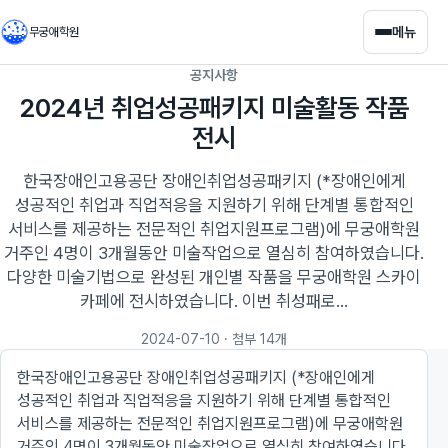
메뉴
무궁애학원
공지사항
2024년 취업성공패키지 미술활동 작품
전시
한국장애인고용공단 장애인취업성공패키지 (*장애인에게
성공적인 취업과 직업적응을 지원하기 위해 단계별 통합적인
서비스를 제공하는 전문적인 취업지원프로그램)에 무궁애학원
거주인 4명이 3개월동안 미술작업으로 열심히 참여하였습니다.
다양한 미술기법으로 완성된 개인별 작품을 무궁애학원 스카이
카페에 전시하였습니다. 이번 취성패로...
2024-07-10
· 첨부 14개
한국장애인고용공단 장애인취업성공패키지 (*장애인에게
성공적인 취업과 직업적응을 지원하기 위해 단계별 통합적인
서비스를 제공하는 전문적인 취업지원프로그램)에 무궁애학원
거주인 4명이 3개월동안 미술작업으로 열심히 참여하였습니다.