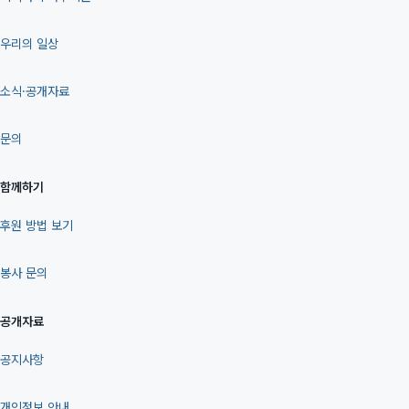
우리의 일상
소식·공개자료
문의
함께하기
후원 방법 보기
봉사 문의
공개자료
공지사항
개인정보 안내