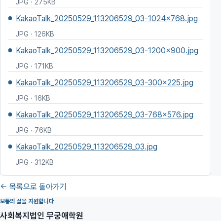
JPG · 275KB
KakaoTalk_20250529_113206529_03-1024x768.jpg
JPG · 126KB
KakaoTalk_20250529_113206529_03-1200x900.jpg
JPG · 171KB
KakaoTalk_20250529_113206529_03-300x225.jpg
JPG · 16KB
KakaoTalk_20250529_113206529_03-768x576.jpg
JPG · 76KB
KakaoTalk_20250529_113206529_03.jpg
JPG · 312KB
← 목록으로 돌아가기
보통의 삶을 지원합니다
사회복지법인 무궁애학원