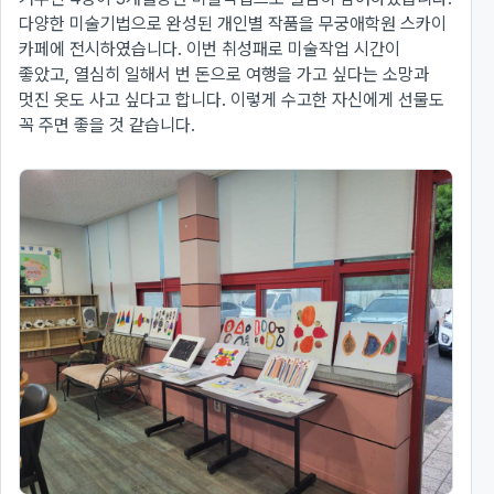
다양한 미술기법으로 완성된 개인별 작품을 무궁애학원 스카이
카페에 전시하였습니다. 이번 취성패로 미술작업 시간이
좋았고, 열심히 일해서 번 돈으로 여행을 가고 싶다는 소망과
멋진 옷도 사고 싶다고 합니다. 이렇게 수고한 자신에게 선물도
꼭 주면 좋을 것 같습니다.