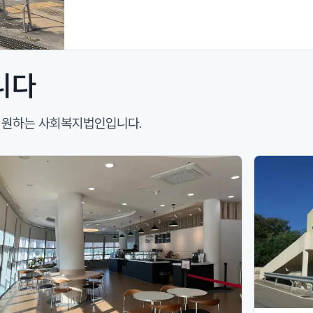
니다
 지원하는 사회복지법인입니다.