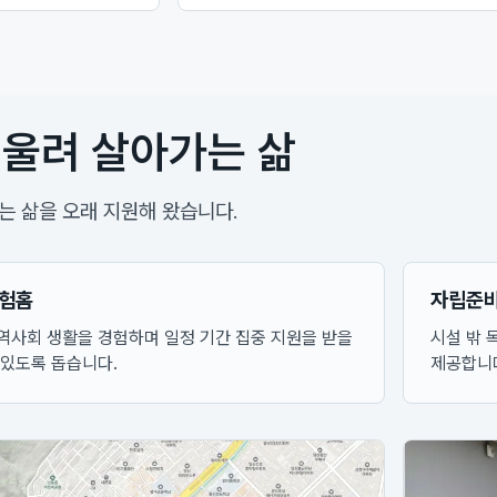
울려 살아가는 삶
 삶을 오래 지원해 왔습니다.
험홈
자립준
역사회 생활을 경험하며 일정 기간 집중 지원을 받을
시설 밖 
 있도록 돕습니다.
제공합니