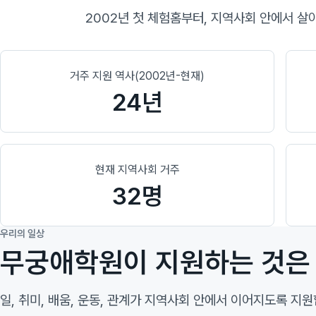
2002년 첫 체험홈부터, 지역사회 안에서 살
거주 지원 역사(2002년-현재)
24년
현재 지역사회 거주
32명
우리의 일상
무궁애학원이 지원하는 것은 
일, 취미, 배움, 운동, 관계가 지역사회 안에서 이어지도록 지원