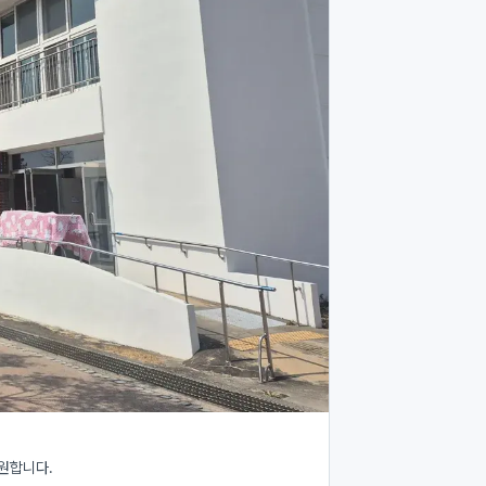
원합니다.