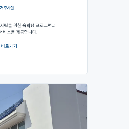
거주시설
 자립을 위한 숙박형 프로그램과
서비스를 제공합니다.
 바로가기
서 열림)