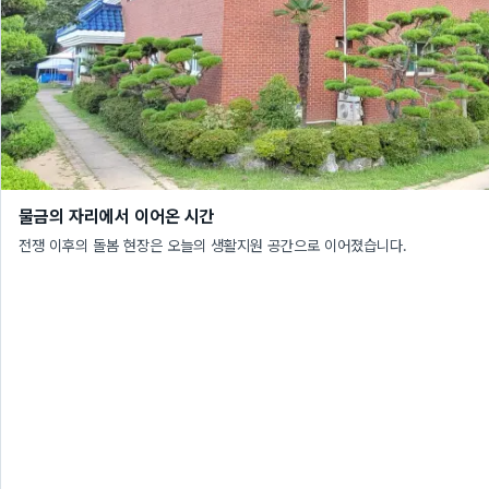
물금의 자리에서 이어온 시간
전쟁 이후의 돌봄 현장은 오늘의 생활지원 공간으로 이어졌습니다.