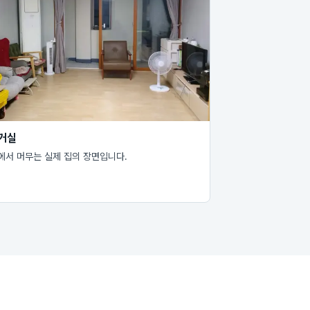
 거실
에서 머무는 실제 집의 장면입니다.