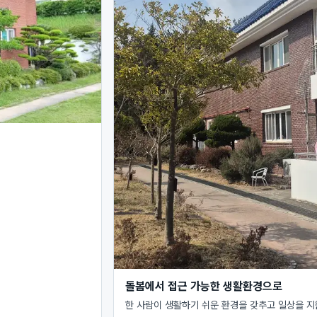
돌봄에서 접근 가능한 생활환경으로
한 사람이 생활하기 쉬운 환경을 갖추고 일상을 지