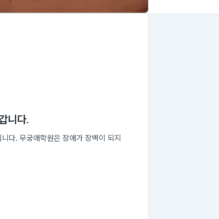
갑니다.
집니다. 무궁애학원은 장애가 장벽이 되지