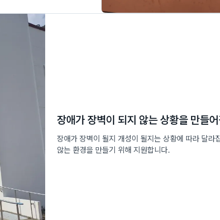
장애가 장벽이 되지 않는 상황을 만들어
장애가 장벽이 될지 개성이 될지는 상황에 따라 달라
않는 환경을 만들기 위해 지원합니다.