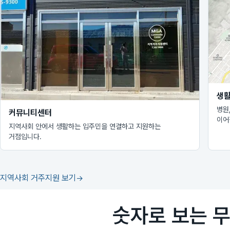
생활
병원
커뮤니티센터
이어
지역사회 안에서 생활하는 입주민을 연결하고 지원하는
거점입니다.
지역사회 거주지원 보기
숫자로 보는 