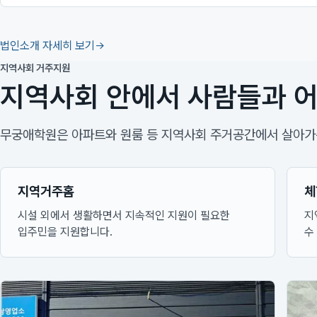
법인소개 자세히 보기
지역사회 거주지원
지역사회 안에서 사람들과 어
무궁애학원은 아파트와 원룸 등 지역사회 주거공간에서 살아가는
지역거주홈
체
시설 외에서 생활하면서 지속적인 지원이 필요한
지
입주민을 지원합니다.
수