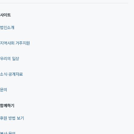
사이트
법인소개
지역사회 거주지원
우리의 일상
소식·공개자료
문의
함께하기
후원 방법 보기
봉사 문의