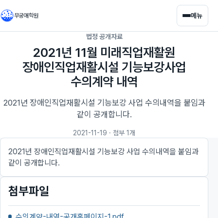
메뉴
무궁애학원
법정 공개자료
2021년 11월 미래직업재활원
장애인직업재활시설 기능보강사업
수의계약 내역
2021년 장애인직업재활시설 기능보강 사업 수의내역을 붙임과
같이 공개합니다.
2021-11-19
· 첨부 1개
2021년 장애인직업재활시설 기능보강 사업 수의내역을 붙임과
같이 공개합니다.
첨부파일
수의계약-내역-공개홈페이지-1.pdf