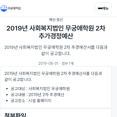
메뉴
무궁애학원
예산·결산
2019년 사회복지법인 무궁애학원 2차
추가경정예산
2019년 사회복지법인 무궁애학원 2차 추경예산서를 다음과
같이 공고합니다.
2019-08-01
· 첨부 1개
2019년 사회복지법인 무궁애학원 2차 추경예산서를 다음과
같이 공고합니다.
공고대상 : 사회복지법인 무궁애학원
공고내용 : 2019년 2차 추경예산
공고장소 : 시설 홈페이지
첨부파일