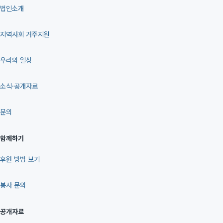
법인소개
지역사회 거주지원
우리의 일상
소식·공개자료
문의
함께하기
후원 방법 보기
봉사 문의
공개자료