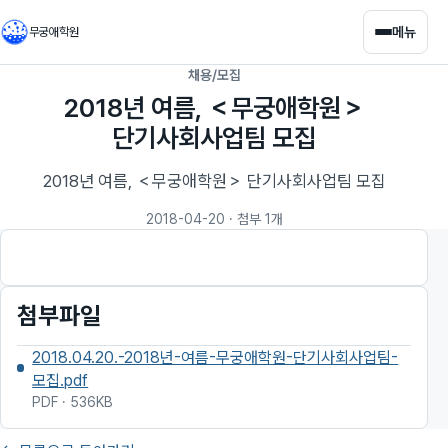
메뉴
무궁애학원
채용/모집
2018년 여름, ＜무궁애학원＞
단기사회사업팀 모집
2018년 여름, ＜무궁애학원＞ 단기사회사업팀 모집
2018-04-20
· 첨부 1개
첨부파일
2018.04.20.-2018년-여름-무궁애학원-단기사회사업팀-
모집.pdf
PDF · 536KB