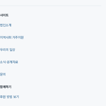
사이트
법인소개
지역사회 거주지원
우리의 일상
소식·공개자료
문의
함께하기
후원 방법 보기