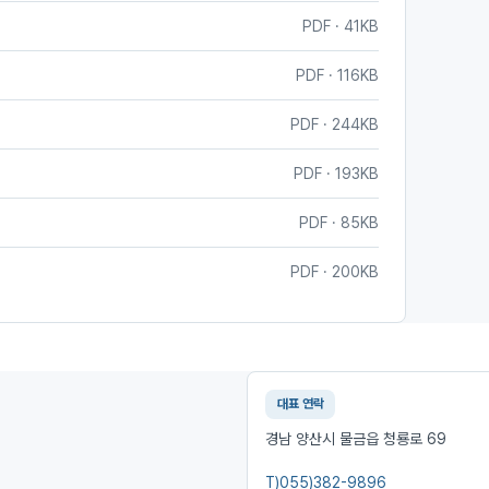
PDF · 41KB
PDF · 116KB
PDF · 244KB
PDF · 193KB
PDF · 85KB
PDF · 200KB
대표 연락
경남 양산시 물금읍 청룡로 69
T)
055)382-9896