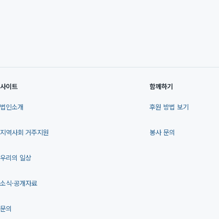
사이트
함께하기
법인소개
후원 방법 보기
지역사회 거주지원
봉사 문의
우리의 일상
소식·공개자료
문의