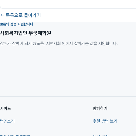
← 목록으로 돌아가기
보통의 삶을 지원합니다
사회복지법인 무궁애학원
장애가 장벽이 되지 않도록, 지역사회 안에서 살아가는 삶을 지원합니다.
사이트
함께하기
법인소개
후원 방법 보기