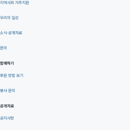
지역사회 거주지원
우리의 일상
소식·공개자료
문의
함께하기
후원 방법 보기
봉사 문의
공개자료
공지사항