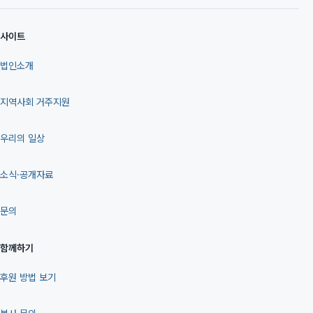
사이트
법인소개
지역사회 거주지원
우리의 일상
소식·공개자료
문의
함께하기
후원 방법 보기