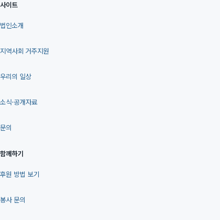
사이트
법인소개
지역사회 거주지원
우리의 일상
소식·공개자료
문의
함께하기
후원 방법 보기
봉사 문의