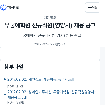
메뉴
무궁애학원
채용/모집
무궁애학원 신규직원(영양사) 채용 공고
무궁애학원 신규직원(영양사) 채용 공고
2017-02-02
· 첨부 2개
첨부파일
2017.02.02.-개인정보_제공이용_동의서.pdf
PDF · 31KB
2017.02.02.-장애인거주시설-무궁애학원-신규직원영양사-
채용공고.pdf
PDF · 39KB