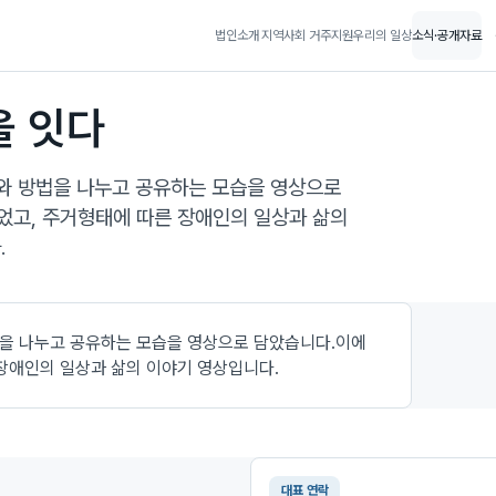
법인소개
지역사회 거주지원
우리의 일상
소식·공개자료
을 잇다
 방법을 나누고 공유하는 모습을 영상으로
었고, 주거형태에 따른 장애인의 일상과 삶의
.
 나누고 공유하는 모습을 영상으로 담았습니다.이에
장애인의 일상과 삶의 이야기 영상입니다.
대표 연락