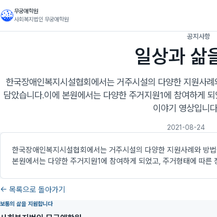
무궁애학원
사회복지법인 무궁애학원
공지사항
일상과 삶
한국장애인복지시설협회에서는 거주시설의 다양한 지원사례와
담았습니다.이에 본원에서는 다양한 주거지원1에 참여하게 되
이야기 영상입니다
2021-08-24
한국장애인복지시설협회에서는 거주시설의 다양한 지원사례와 방법을
본원에서는 다양한 주거지원1에 참여하게 되었고, 주거형태에 따른 
← 목록으로 돌아가기
보통의 삶을 지원합니다