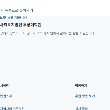
← 목록으로 돌아가기
보통의 삶을 지원합니다
사회복지법인 무궁애학원
장애가 장벽이 되지 않도록, 지역사회 안에서 살아가는 삶을 지원합니다.
사이트
함께하기
법인소개
후원 방법 보기
지역사회 거주지원
봉사 문의