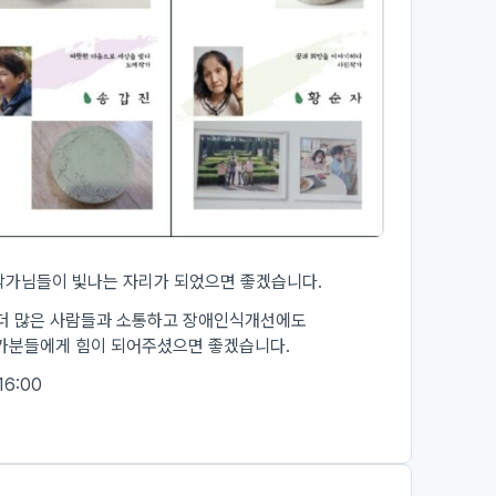
작가님들이 빛나는 자리가 되었으면 좋겠습니다.
 더 많은 사람들과 소통하고 장애인식개선에도
작가분들에게 힘이 되어주셨으면 좋겠습니다.
16:00