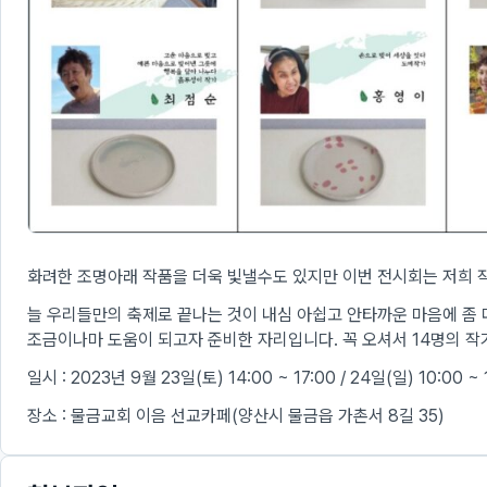
화려한 조명아래 작품을 더욱 빛낼수도 있지만 이번 전시회는 저희 
늘 우리들만의 축제로 끝나는 것이 내심 아쉽고 안타까운 마음에 좀
조금이나마 도움이 되고자 준비한 자리입니다. 꼭 오셔서 14명의 
일시 : 2023년 9월 23일(토) 14:00 ~ 17:00 / 24일(일) 10:00 ~ 
장소 : 물금교회 이음 선교카페(양산시 물금읍 가촌서 8길 35)