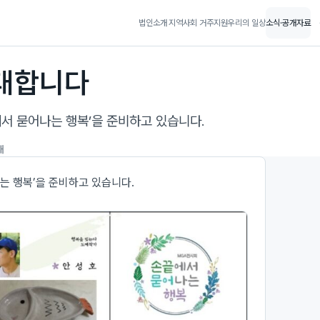
법인소개
지역사회 거주지원
우리의 일상
소식·공개자료
대합니다
서 묻어나는 행복’을 준비하고 있습니다.
개
는 행복’을 준비하고 있습니다.