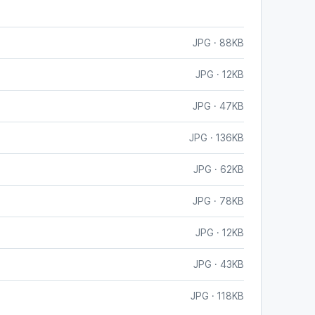
JPG · 88KB
JPG · 12KB
JPG · 47KB
JPG · 136KB
JPG · 62KB
JPG · 78KB
JPG · 12KB
JPG · 43KB
JPG · 118KB