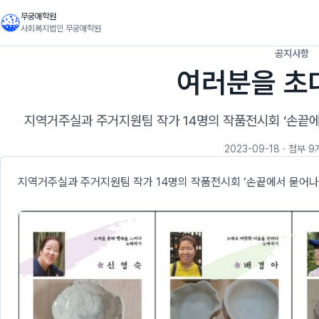
무궁애학원
사회복지법인 무궁애학원
공지사항
여러분을 초
지역거주실과 주거지원팀 작가 14명의 작품전시회 ‘손끝에
2023-09-18
· 첨부 9
지역거주실과 주거지원팀 작가 14명의 작품전시회 ‘손끝에서 묻어나