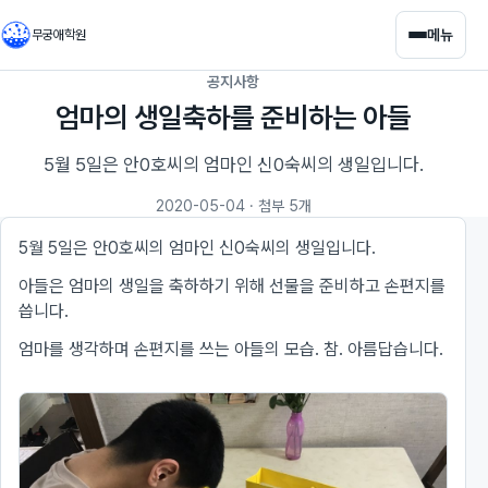
메뉴
무궁애학원
공지사항
엄마의 생일축하를 준비하는 아들
5월 5일은 안0호씨의 엄마인 신0숙씨의 생일입니다.
2020-05-04
· 첨부 5개
5월 5일은 안0호씨의 엄마인 신0숙씨의 생일입니다.
아들은 엄마의 생일을 축하하기 위해 선물을 준비하고 손편지를
씁니다.
엄마를 생각하며 손편지를 쓰는 아들의 모습. 참. 아름답습니다.