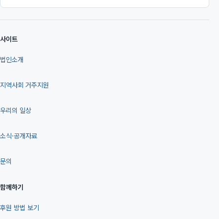
사이트
법인소개
지역사회 거주지원
우리의 일상
소식·공개자료
문의
함께하기
후원 방법 보기