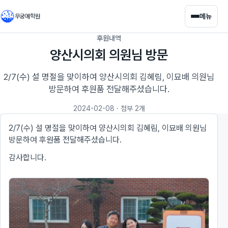
메뉴
무궁애학원
후원내역
양산시의회 의원님 방문
2/7(수) 설 명절을 맞이하여 양산시의회 김혜림, 이묘배 의원님
방문하여 후원품 전달해주셨습니다.
2024-02-08
· 첨부 2개
2/7(수) 설 명절을 맞이하여 양산시의회 김혜림, 이묘배 의원님
방문하여 후원품 전달해주셨습니다.
감사합니다.