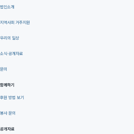
법인소개
지역사회 거주지원
우리의 일상
소식·공개자료
문의
함께하기
후원 방법 보기
봉사 문의
공개자료