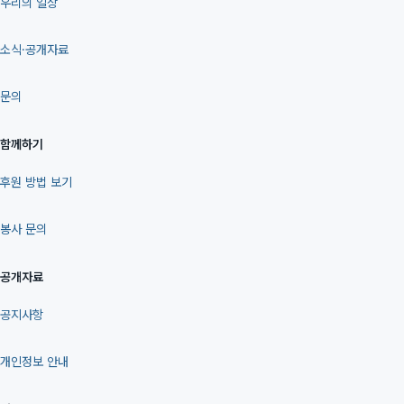
우리의 일상
소식·공개자료
문의
함께하기
후원 방법 보기
봉사 문의
공개자료
공지사항
개인정보 안내