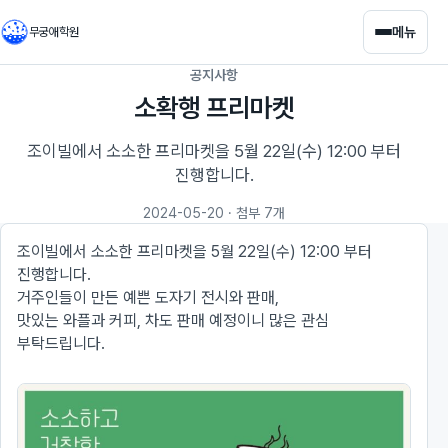
메뉴
무궁애학원
공지사항
소확행 프리마켓
조이빌에서 소소한 프리마켓을 5월 22일(수) 12:00 부터
진행합니다.
2024-05-20
· 첨부 7개
조이빌에서 소소한 프리마켓을 5월 22일(수) 12:00 부터
진행합니다.
거주인들이 만든 예쁜 도자기 전시와 판매,
맛있는 와플과 커피, 차도 판매 예정이니 많은 관심
부탁드립니다.