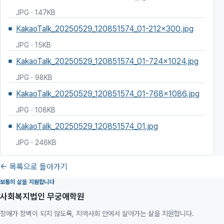
JPG · 147KB
KakaoTalk_20250529_120851574_01-212x300.jpg
JPG · 15KB
KakaoTalk_20250529_120851574_01-724x1024.jpg
JPG · 98KB
KakaoTalk_20250529_120851574_01-768x1086.jpg
JPG · 108KB
KakaoTalk_20250529_120851574_01.jpg
JPG · 246KB
← 목록으로 돌아가기
보통의 삶을 지원합니다
사회복지법인 무궁애학원
장애가 장벽이 되지 않도록, 지역사회 안에서 살아가는 삶을 지원합니다.