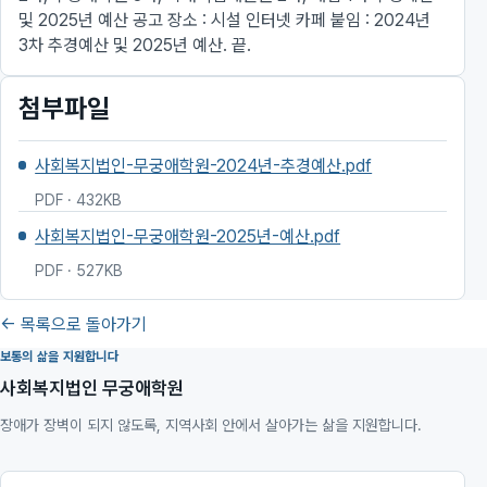
및 2025년 예산 공고 장소 : 시설 인터넷 카페 붙임 : 2024년
3차 추경예산 및 2025년 예산. 끝.
첨부파일
사회복지법인-무궁애학원-2024년-추경예산.pdf
PDF · 432KB
사회복지법인-무궁애학원-2025년-예산.pdf
PDF · 527KB
← 목록으로 돌아가기
보통의 삶을 지원합니다
사회복지법인 무궁애학원
장애가 장벽이 되지 않도록, 지역사회 안에서 살아가는 삶을 지원합니다.