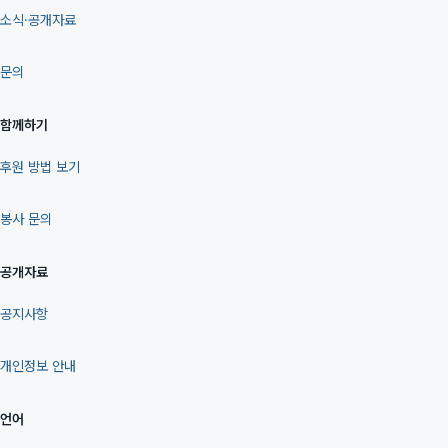
소식·공개자료
문의
함께하기
후원 방법 보기
봉사 문의
공개자료
공지사항
개인정보 안내
언어