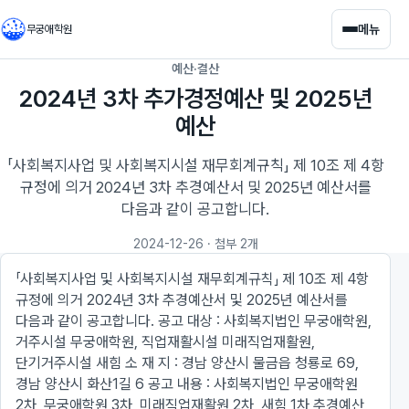
메뉴
무궁애학원
예산·결산
2024년 3차 추가경정예산 및 2025년
예산
「사회복지사업 및 사회복지시설 재무회계규칙」 제 10조 제 4항
규정에 의거 2024년 3차 추경예산서 및 2025년 예산서를
다음과 같이 공고합니다.
2024-12-26
· 첨부 2개
「사회복지사업 및 사회복지시설 재무회계규칙」 제 10조 제 4항
규정에 의거 2024년 3차 추경예산서 및 2025년 예산서를
다음과 같이 공고합니다. 공고 대상 : 사회복지법인 무궁애학원,
거주시설 무궁애학원, 직업재활시설 미래직업재활원,
단기거주시설 새힘 소 재 지 : 경남 양산시 물금읍 청룡로 69,
경남 양산시 화산1길 6 공고 내용 : 사회복지법인 무궁애학원
2차, 무궁애학원 3차, 미래직업재활원 2차, 새힘 1차 추경예산