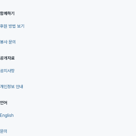
함께하기
후원 방법 보기
봉사 문의
공개자료
공지사항
개인정보 안내
언어
English
문의