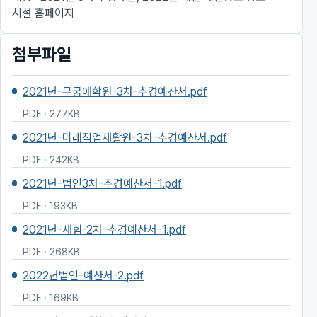
시설 홈페이지
첨부파일
2021년-무궁애학원-3차-추경예산서.pdf
PDF · 277KB
2021년-미래직업재활원-3차-추경예산서.pdf
PDF · 242KB
2021년-법인3차-추경예산서-1.pdf
PDF · 193KB
2021년-새힘-2차-추경예산서-1.pdf
PDF · 268KB
2022년법인-예산서-2.pdf
PDF · 169KB