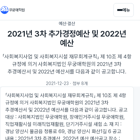
메뉴
무궁애학원
예산·결산
2021년 3차 추가경정예산 및 2022년
예산
「사회복지사업 및 사회복지시설 재무회계규칙」 제 10조 제 4항
규정에 의거 사회복지법인 무궁애학원의 2021년 3차
추경예산서 및 2022년 예산서를 다음과 같이 공고합니다.
2021-12-23
· 첨부 8개
「사회복지사업 및 사회복지시설 재무회계규칙」 제 10조 제 4항
규정에 의거 사회복지법인 무궁애학원의 2021년 3차
추경예산서 및 2022년 예산서를 다음과 같이 공고합니다. 공고
대상 : 사회복지법인 무궁애학원, 장애인거주시설 무궁애학원,
직업재활시설 미래직업재활원, 단기거주시설 새힘 소 재 지 :
경남 양산시 물금읍 청룡로 69, 경남 양산시 화산1길 6 공고
내용 : 2021년 3차 추경예산, 2022년 예산 예산공고 장소 :