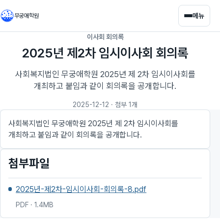
메뉴
무궁애학원
이사회 회의록
2025년 제2차 임시이사회 회의록
사회복지법인 무궁애학원 2025년 제 2차 임시이사회를
개최하고 붙임과 같이 회의록을 공개합니다.
2025-12-12
· 첨부 1개
사회복지법인 무궁애학원 2025년 제 2차 임시이사회를
개최하고 붙임과 같이 회의록을 공개합니다.
첨부파일
2025년-제2차-임시이사회-회의록-8.pdf
PDF · 1.4MB