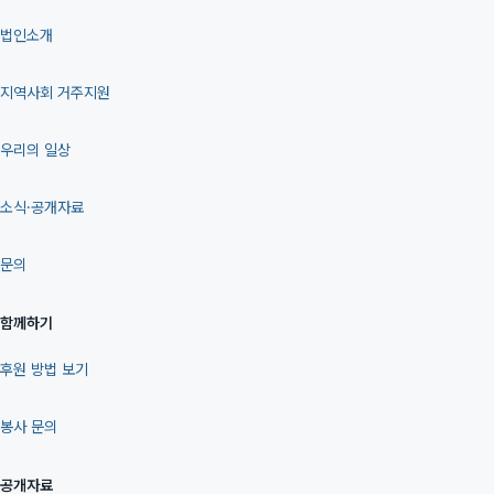
법인소개
지역사회 거주지원
우리의 일상
소식·공개자료
문의
함께하기
후원 방법 보기
봉사 문의
공개자료