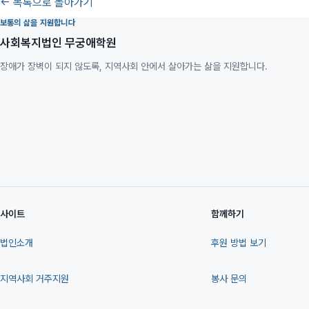
← 목록으로 돌아가기
보통의 삶을 지원합니다
사회복지법인 무궁애학원
장애가 장벽이 되지 않도록, 지역사회 안에서 살아가는 삶을 지원합니다.
사이트
함께하기
법인소개
후원 방법 보기
지역사회 거주지원
봉사 문의