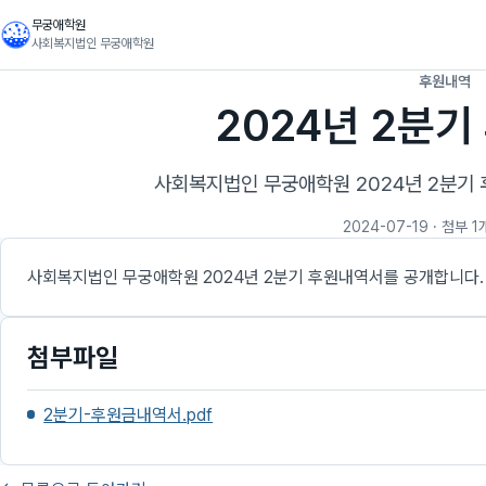
무궁애학원
사회복지법인 무궁애학원
후원내역
2024년 2분
사회복지법인 무궁애학원 2024년 2분기
2024-07-19
· 첨부 1
사회복지법인 무궁애학원 2024년 2분기 후원내역서를 공개합니다.
첨부파일
2분기-후원금내역서.pdf