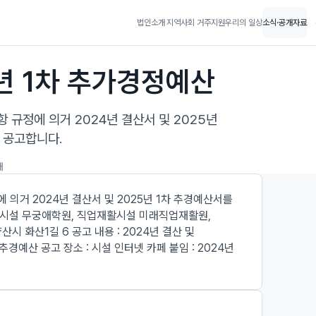
법인소개
지역사회 거주지원
우리의 일상
소식·공개자료
5년 1차 추가경정예산
 규정에 의거 2024년 결산서 및 2025년
 공고합니다.
개
 의거 2024년 결산서 및 2025년 1차 추경예산서를
거주시설 무궁애학원, 직업재활시설 미래직업재활원,
산시 화산1길 6 공고 내용 : 2024년 결산 및
경예산 공고 장소 : 시설 인터넷 카페 붙임 : 2024년