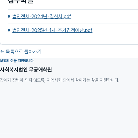
첨부파일
법인전체-2024년-결산서.pdf
법인전체-2025년-1차-추가경정예산.pdf
← 목록으로 돌아가기
보통의 삶을 지원합니다
사회복지법인 무궁애학원
장애가 장벽이 되지 않도록, 지역사회 안에서 살아가는 삶을 지원합니다.