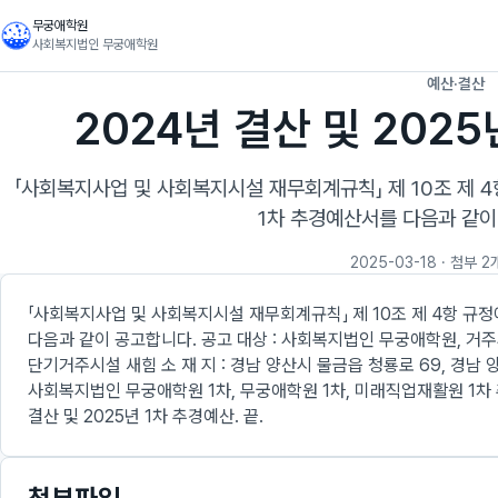
무궁애학원
사회복지법인 무궁애학원
예산·결산
2024년 결산 및 202
「사회복지사업 및 사회복지시설 재무회계규칙」 제 10조 제 4항
1차 추경예산서를 다음과 같이
2025-03-18
· 첨부 2
「사회복지사업 및 사회복지시설 재무회계규칙」 제 10조 제 4항 규정에
다음과 같이 공고합니다. 공고 대상 : 사회복지법인 무궁애학원, 
단기거주시설 새힘 소 재 지 : 경남 양산시 물금읍 청룡로 69, 경남 양
사회복지법인 무궁애학원 1차, 무궁애학원 1차, 미래직업재활원 1차 추
결산 및 2025년 1차 추경예산. 끝.