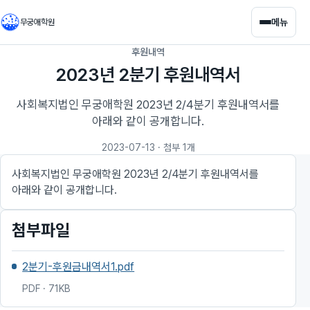
메뉴
무궁애학원
후원내역
2023년 2분기 후원내역서
사회복지법인 무궁애학원 2023년 2/4분기 후원내역서를
아래와 같이 공개합니다.
2023-07-13
· 첨부 1개
사회복지법인 무궁애학원 2023년 2/4분기 후원내역서를
아래와 같이 공개합니다.
첨부파일
2분기-후원금내역서1.pdf
PDF · 71KB