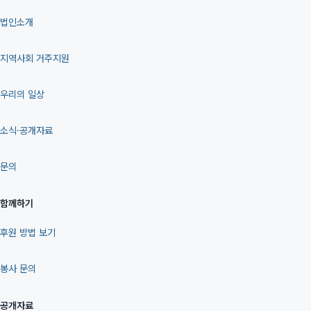
법인소개
지역사회 거주지원
우리의 일상
소식·공개자료
문의
함께하기
후원 방법 보기
봉사 문의
공개자료