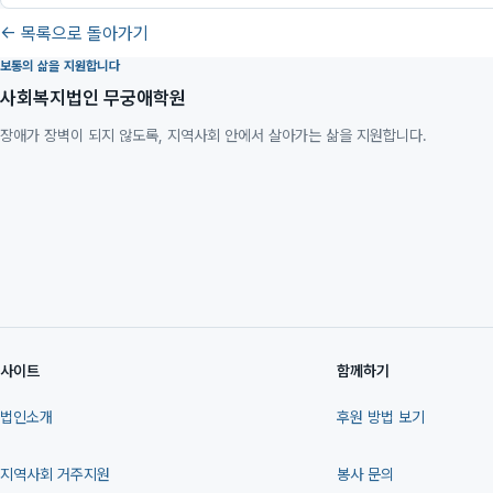
← 목록으로 돌아가기
보통의 삶을 지원합니다
사회복지법인 무궁애학원
장애가 장벽이 되지 않도록, 지역사회 안에서 살아가는 삶을 지원합니다.
사이트
함께하기
법인소개
후원 방법 보기
지역사회 거주지원
봉사 문의