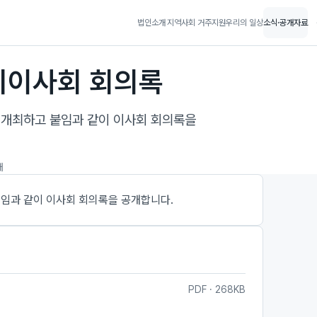
법인소개
지역사회 거주지원
우리의 일상
소식·공개자료
임시이사회 회의록
 개최하고 붙임과 같이 이사회 회의록을
개
붙임과 같이 이사회 회의록을 공개합니다.
PDF · 268KB