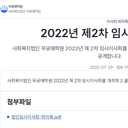
무궁애학원
사회복지법인 무궁애학원
이사회 회의록
2022년 제2차 
사회복지법인 무궁애학원 2022년 제 2차 임시이사회를
공개합니다.
2022-07-29
· 첨부 1
사회복지법인 무궁애학원 2022년 제 2차 임시이사회를 개최하고 
첨부파일
법인임시이사회-회의록.pdf