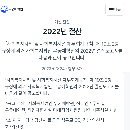
메뉴
무궁애학원
예산·결산
2022년 결산
「사회복지사업 및 사회복지시설 재무회계규칙」 제 19조 2항
규정에 의거 사회복지법인 무궁애학원의 2022년 결산보고서를
다음과 같이 공고합니다.
2023-03-24
· 첨부 8개
「사회복지사업 및 사회복지시설 재무회계규칙」 제 19조 2항
규정에 의거 사회복지법인 무궁애학원의 2022년 결산보고서를
다음과 같이 공고합니다.
*공고 대상 : 사회복지법인 무궁애학원, 장애인거주시설
무궁애학원, 직업재활시설 미래직업재활원, 단기거주시설 새힘
*소 재 지 : 경남 양산시 물금읍 청룡로 69, 경남 양산시
화산1길 6