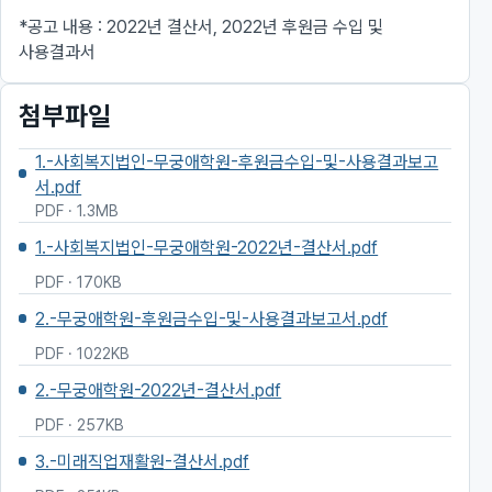
*공고 내용 : 2022년 결산서, 2022년 후원금 수입 및
사용결과서
첨부파일
1.-사회복지법인-무궁애학원-후원금수입-및-사용결과보고
서.pdf
PDF · 1.3MB
1.-사회복지법인-무궁애학원-2022년-결산서.pdf
PDF · 170KB
2.-무궁애학원-후원금수입-및-사용결과보고서.pdf
PDF · 1022KB
2.-무궁애학원-2022년-결산서.pdf
PDF · 257KB
3.-미래직업재활원-결산서.pdf