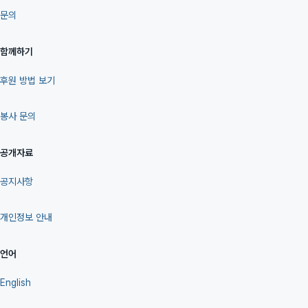
문의
함께하기
후원 방법 보기
봉사 문의
공개자료
공지사항
개인정보 안내
언어
English