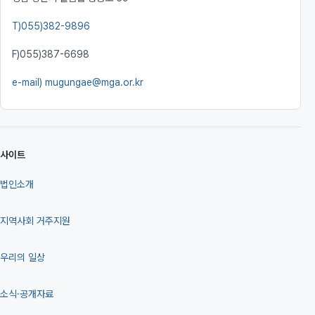
T)
055)382-9896
F)
055)387-6698
e-mail)
mugungae@mga.or.kr
사이트
법인소개
지역사회 거주지원
우리의 일상
소식·공개자료