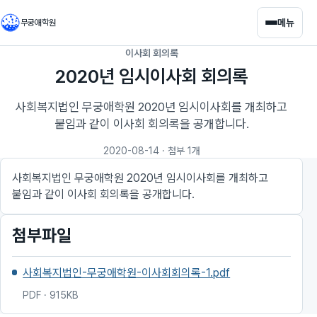
메뉴
무궁애학원
이사회 회의록
2020년 임시이사회 회의록
사회복지법인 무궁애학원 2020년 임시이사회를 개최하고
붙임과 같이 이사회 회의록을 공개합니다.
2020-08-14
· 첨부 1개
사회복지법인 무궁애학원 2020년 임시이사회를 개최하고
붙임과 같이 이사회 회의록을 공개합니다.
첨부파일
사회복지법인-무궁애학원-이사회회의록-1.pdf
PDF · 915KB