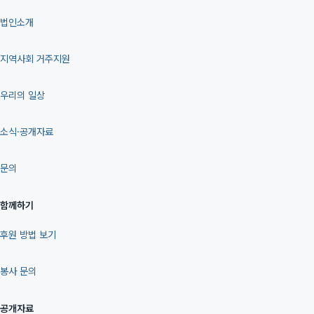
법인소개
지역사회 거주지원
우리의 일상
소식·공개자료
문의
함께하기
후원 방법 보기
봉사 문의
공개자료