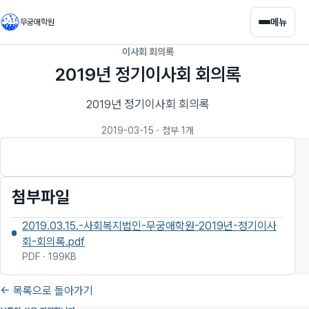
메뉴
무궁애학원
이사회 회의록
2019년 정기이사회 회의록
2019년 정기이사회 회의록
2019-03-15
· 첨부 1개
첨부파일
2019.03.15.-사회복지법인-무궁애학원-2019년-정기이사
회-회의록.pdf
PDF · 199KB
← 목록으로 돌아가기