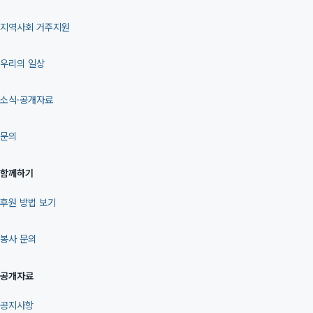
지역사회 거주지원
우리의 일상
소식·공개자료
문의
함께하기
후원 방법 보기
봉사 문의
공개자료
공지사항