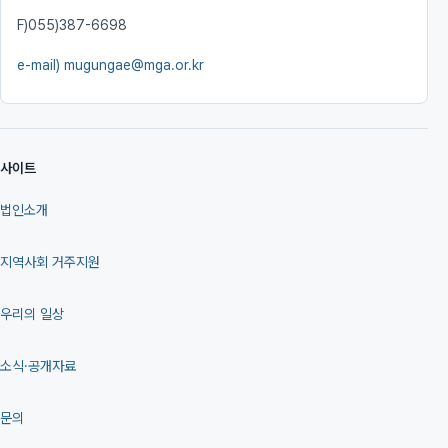
F)
055)387-6698
e-mail)
mugungae@mga.or.kr
사이트
법인소개
지역사회 거주지원
우리의 일상
소식·공개자료
문의