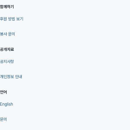
함께하기
후원 방법 보기
봉사 문의
공개자료
공지사항
개인정보 안내
언어
English
문의