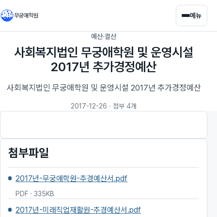
메뉴
무궁애학원
예산·결산
사회복지법인 무궁애학원 및 운영시설
2017년 추가경정예산
사회복지법인 무궁애학원 및 운영시설 2017년 추가경정예산
2017-12-26
· 첨부 4개
첨부파일
2017년-무궁애학원-추경예산서.pdf
PDF · 335KB
2017년-미래직업재활원-추경예산서.pdf