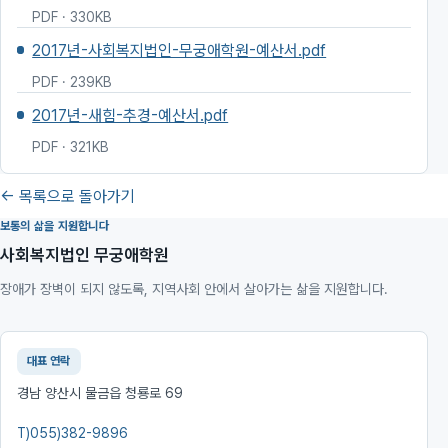
PDF · 330KB
2017년-사회복지법인-무궁애학원-예산서.pdf
PDF · 239KB
2017년-새힘-추경-예산서.pdf
PDF · 321KB
← 목록으로 돌아가기
보통의 삶을 지원합니다
사회복지법인 무궁애학원
장애가 장벽이 되지 않도록, 지역사회 안에서 살아가는 삶을 지원합니다.
대표 연락
경남 양산시 물금읍 청룡로 69
T)
055)382-9896