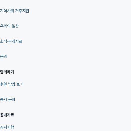
지역사회 거주지원
우리의 일상
소식·공개자료
문의
함께하기
후원 방법 보기
봉사 문의
공개자료
공지사항