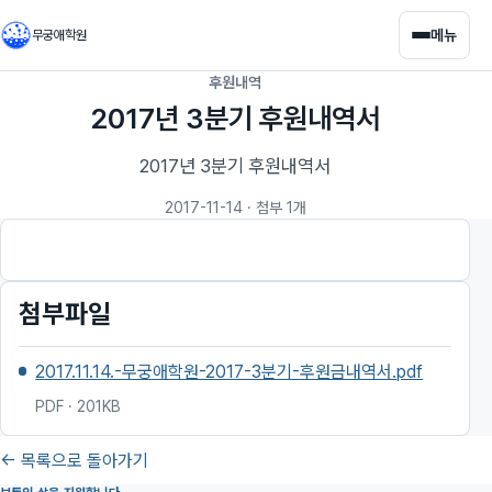
메뉴
무궁애학원
후원내역
2017년 3분기 후원내역서
2017년 3분기 후원내역서
2017-11-14
· 첨부 1개
첨부파일
2017.11.14.-무궁애학원-2017-3분기-후원금내역서.pdf
PDF · 201KB
← 목록으로 돌아가기