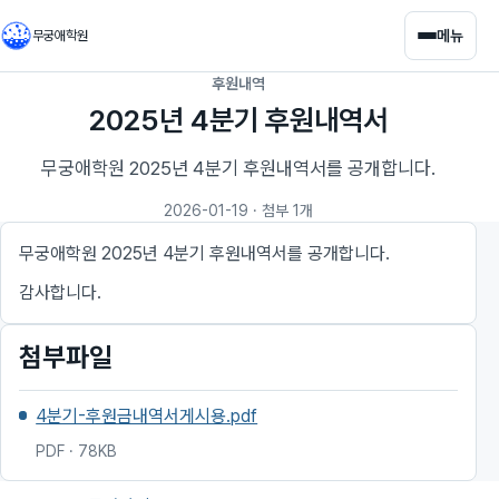
메뉴
무궁애학원
후원내역
2025년 4분기 후원내역서
무궁애학원 2025년 4분기 후원내역서를 공개합니다.
2026-01-19
· 첨부 1개
무궁애학원 2025년 4분기 후원내역서를 공개합니다.
감사합니다.
첨부파일
4분기-후원금내역서게시용.pdf
PDF · 78KB