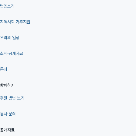
법인소개
지역사회 거주지원
우리의 일상
소식·공개자료
문의
함께하기
후원 방법 보기
봉사 문의
공개자료