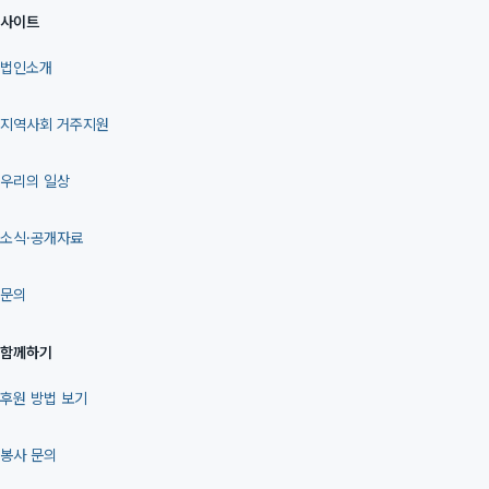
사이트
법인소개
지역사회 거주지원
우리의 일상
소식·공개자료
문의
함께하기
후원 방법 보기
봉사 문의