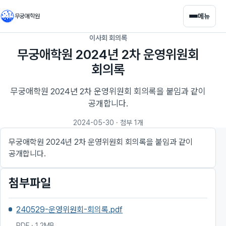
메뉴
무궁애학원
이사회 회의록
무궁애학원 2024년 2차 운영위원회
회의록
무궁애학원 2024년 2차 운영위원회 회의록을 붙임과 같이
공개합니다.
2024-05-30
· 첨부 1개
무궁애학원 2024년 2차 운영위원회 회의록을 붙임과 같이
공개합니다.
첨부파일
240529-운영위원회-회의록.pdf
PDF · 1.2MB