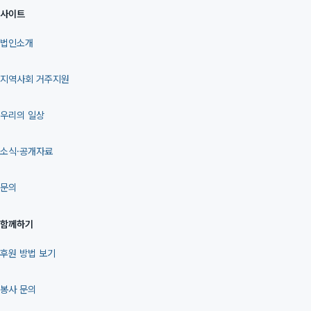
사이트
법인소개
지역사회 거주지원
우리의 일상
소식·공개자료
문의
함께하기
후원 방법 보기
봉사 문의