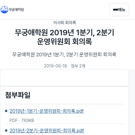
메뉴
무궁애학원
이사회 회의록
무궁애학원 2019년 1분기, 2분기
운영위원회 회의록
무궁애학원 2019년 1분기, 2분기 운영위원회 회의록
2019-06-18
· 첨부 2개
첨부파일
2019년-1분기-운영위원회-회의록.pdf
PDF · 769KB
2019년-2분기-운영위원회-회의록.pdf