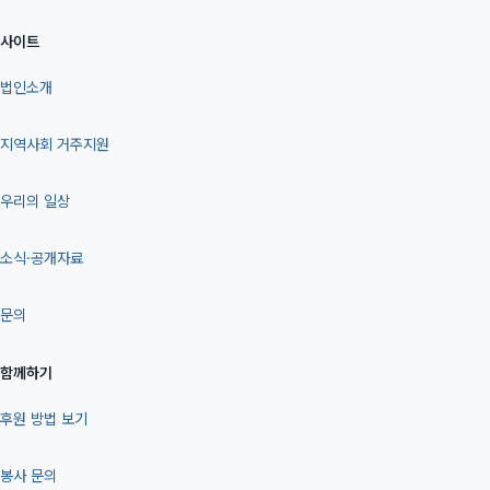
사이트
법인소개
지역사회 거주지원
우리의 일상
소식·공개자료
문의
함께하기
후원 방법 보기
봉사 문의