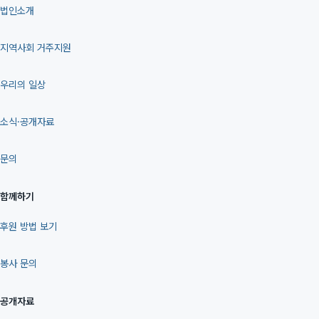
법인소개
지역사회 거주지원
우리의 일상
소식·공개자료
문의
함께하기
후원 방법 보기
봉사 문의
공개자료