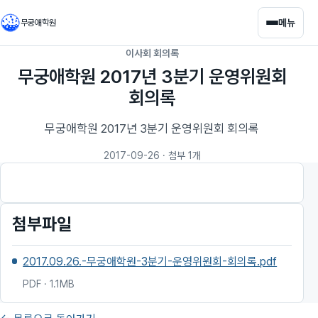
메뉴
무궁애학원
이사회 회의록
무궁애학원 2017년 3분기 운영위원회
회의록
무궁애학원 2017년 3분기 운영위원회 회의록
2017-09-26
· 첨부 1개
첨부파일
2017.09.26.-무궁애학원-3분기-운영위원회-회의록.pdf
PDF · 1.1MB