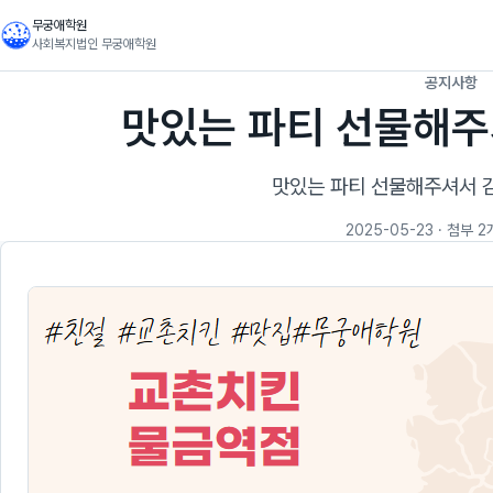
무궁애학원
사회복지법인 무궁애학원
공지사항
맛있는 파티 선물해주
맛있는 파티 선물해주셔서 
2025-05-23
· 첨부 2