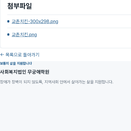
첨부파일
교촌치킨-300x298.png
교촌치킨.png
← 목록으로 돌아가기
보통의 삶을 지원합니다
사회복지법인 무궁애학원
장애가 장벽이 되지 않도록, 지역사회 안에서 살아가는 삶을 지원합니다.