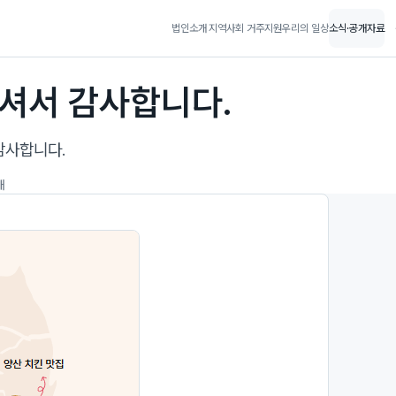
법인소개
지역사회 거주지원
우리의 일상
소식·공개자료
셔서 감사합니다.
감사합니다.
개