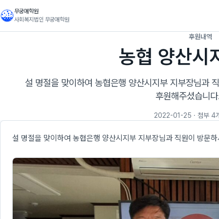
무궁애학원
사회복지법인 무궁애학원
후원내역
농협 양산시
설 명절을 맞이하여 농협은행 양산시지부 지부장님과 직원
후원해주셨습니다
2022-01-25
· 첨부 4
설 명절을 맞이하여 농협은행 양산시지부 지부장님과 직원이 방문하셔서