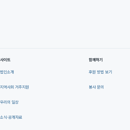
사이트
함께하기
법인소개
후원 방법 보기
지역사회 거주지원
봉사 문의
우리의 일상
소식·공개자료