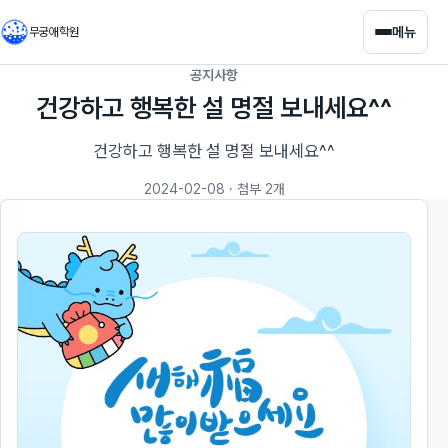
메뉴
무궁애학원
공지사항
건강하고 행복한 설 명절 보내세요^^
건강하고 행복한 설 명절 보내세요^^
2024-02-08
· 첨부 2개