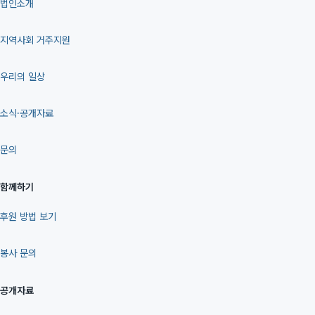
법인소개
지역사회 거주지원
우리의 일상
소식·공개자료
문의
함께하기
후원 방법 보기
봉사 문의
공개자료