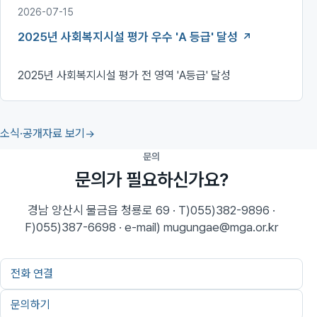
2026-07-15
2025년 사회복지시설 평가 우수 'A 등급' 달성
2025년 사회복지시설 평가 전 영역 'A등급' 달성
소식·공개자료 보기
문의
문의가 필요하신가요?
경남 양산시 물금읍 청룡로 69 · T)055)382-9896 ·
F)055)387-6698 · e-mail) mugungae@mga.or.kr
전화 연결
문의하기