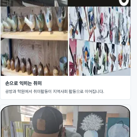
손으로 익히는 취미
공방과 학원에서 취미활동이 지역사회 활동으로 이어집니다.