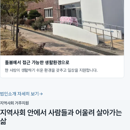
돌봄에서 접근 가능한 생활환경으로
한 사람이 생활하기 쉬운 환경을 갖추고 일상을 지원합니다.
법인소개 자세히 보기
지역사회 거주지원
지역사회 안에서 사람들과 어울려 살아가는
삶