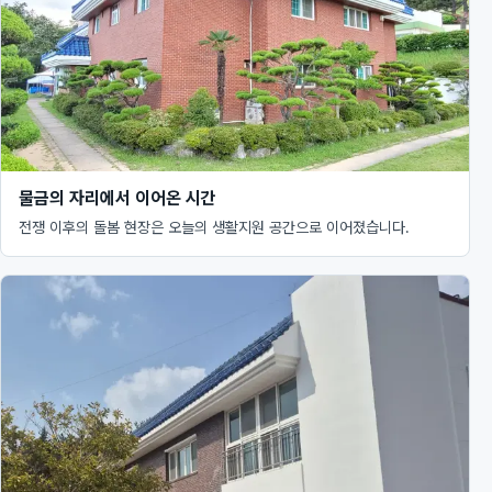
물금의 자리에서 이어온 시간
전쟁 이후의 돌봄 현장은 오늘의 생활지원 공간으로 이어졌습니다.