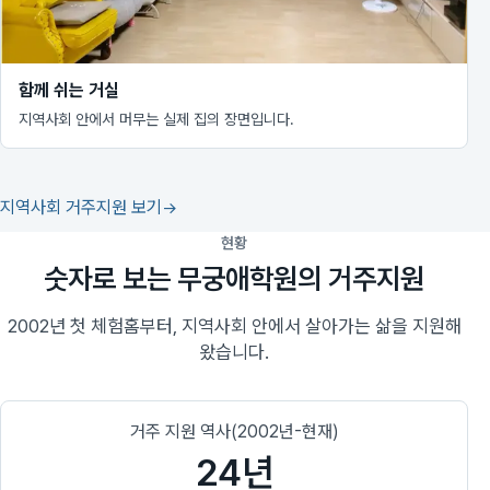
함께 쉬는 거실
지역사회 안에서 머무는 실제 집의 장면입니다.
지역사회 거주지원 보기
현황
숫자로 보는 무궁애학원의 거주지원
2002년 첫 체험홈부터, 지역사회 안에서 살아가는 삶을 지원해
왔습니다.
거주 지원 역사(2002년-현재)
24년