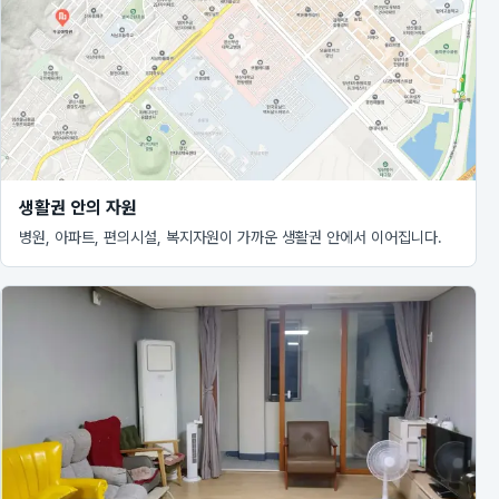
생활권 안의 자원
병원, 아파트, 편의시설, 복지자원이 가까운 생활권 안에서 이어집니다.