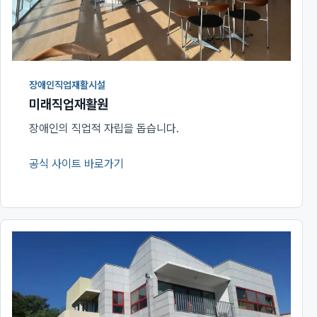
장애인직업재활시설
미래직업재활원
장애인의 직업적 자립을 돕습니다.
공식 사이트 바로가기
(새 창에서 열림)