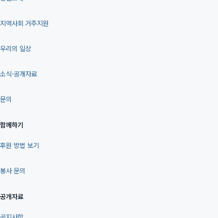
지역사회 거주지원
우리의 일상
소식·공개자료
문의
함께하기
후원 방법 보기
봉사 문의
공개자료
공지사항