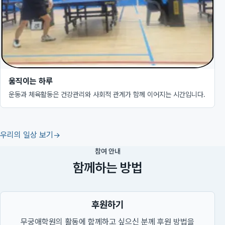
움직이는 하루
운동과 체육활동은 건강관리와 사회적 관계가 함께 이어지는 시간입니다.
우리의 일상 보기
참여 안내
함께하는 방법
후원하기
무궁애학원의 활동에 함께하고 싶으신 분께 후원 방법을