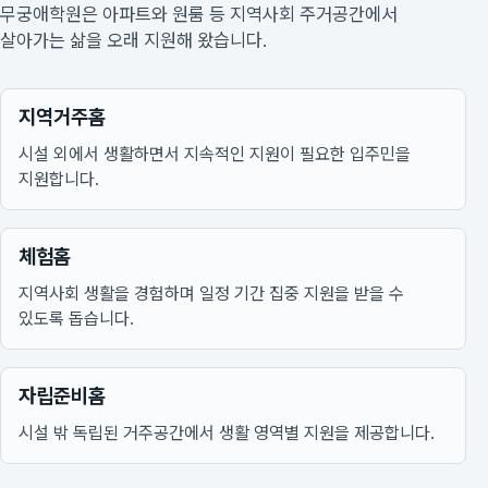
무궁애학원은 아파트와 원룸 등 지역사회 주거공간에서
살아가는 삶을 오래 지원해 왔습니다.
지역거주홈
시설 외에서 생활하면서 지속적인 지원이 필요한 입주민을
지원합니다.
체험홈
지역사회 생활을 경험하며 일정 기간 집중 지원을 받을 수
있도록 돕습니다.
자립준비홈
시설 밖 독립된 거주공간에서 생활 영역별 지원을 제공합니다.