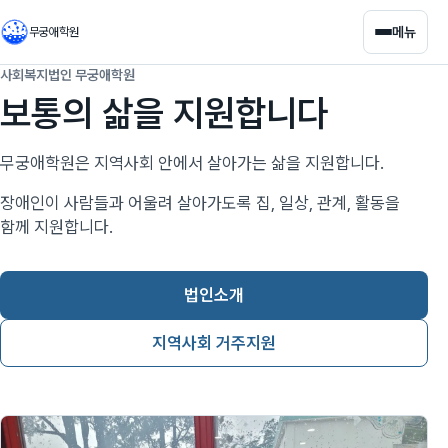
메뉴
무궁애학원
사회복지법인 무궁애학원
보통의 삶을 지원합니다
무궁애학원은 지역사회 안에서 살아가는 삶을 지원합니다.
장애인이 사람들과 어울려 살아가도록 집, 일상, 관계, 활동을
함께 지원합니다.
법인소개
지역사회 거주지원