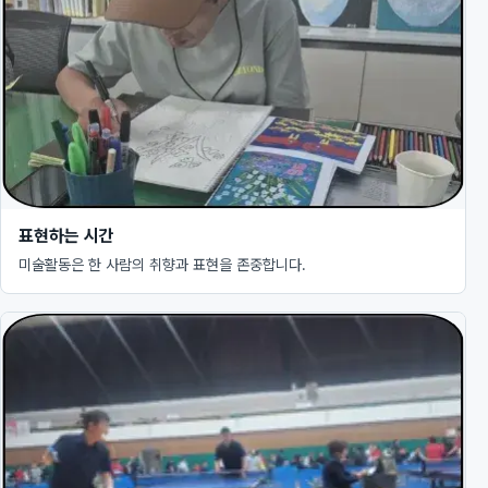
표현하는 시간
미술활동은 한 사람의 취향과 표현을 존중합니다.