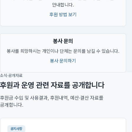
안내합니다.
후원 방법 보기
봉사 문의
봉사를 희망하시는 개인이나 단체는 문의를 남길 수 있습니다.
봉사 문의하기
소식·공개자료
후원과 운영 관련 자료를 공개합니다
후원금 수입 및 사용결과, 후원내역, 예산·결산 자료를
공개합니다.
공지사항