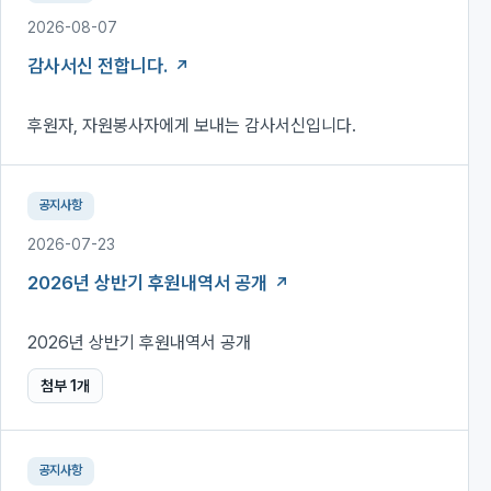
2026-08-07
감사서신 전합니다.
후원자, 자원봉사자에게 보내는 감사서신입니다.
공지사항
2026-07-23
2026년 상반기 후원내역서 공개
2026년 상반기 후원내역서 공개
첨부
1
개
공지사항