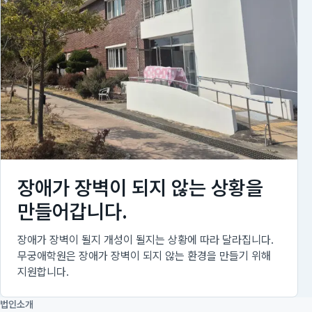
장애가 장벽이 되지 않는 상황을
만들어갑니다.
장애가 장벽이 될지 개성이 될지는 상황에 따라 달라집니다.
무궁애학원은 장애가 장벽이 되지 않는 환경을 만들기 위해
지원합니다.
법인소개