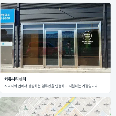
커뮤니티센터
지역사회 안에서 생활하는 입주민을 연결하고 지원하는 거점입니다.