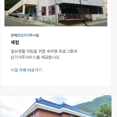
장애인단기거주시설
새힘
일상생활 자립을 위한 숙박형 프로그램과
단기거주서비스를 제공합니다.
시설 카페 바로가기
(새 창에서 열림)