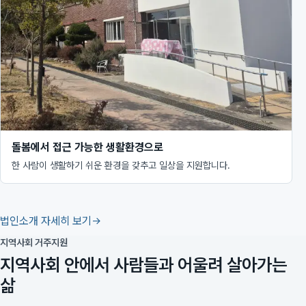
돌봄에서 접근 가능한 생활환경으로
한 사람이 생활하기 쉬운 환경을 갖추고 일상을 지원합니다.
법인소개 자세히 보기
지역사회 거주지원
지역사회 안에서 사람들과 어울려 살아가는
삶