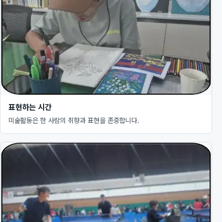
표현하는 시간
미술활동은 한 사람의 취향과 표현을 존중합니다.