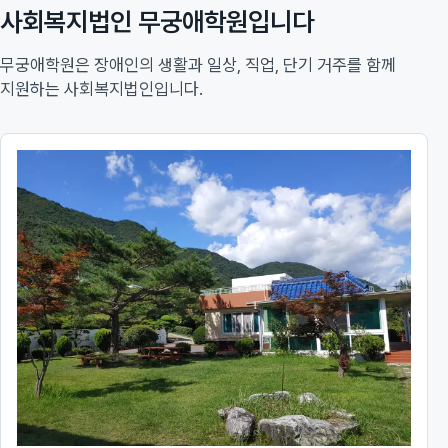
사회복지법인 무궁애학원입니다
무궁애학원은 장애인의 생활과 일상, 직업, 단기 거주를 함께
지원하는 사회복지법인입니다.