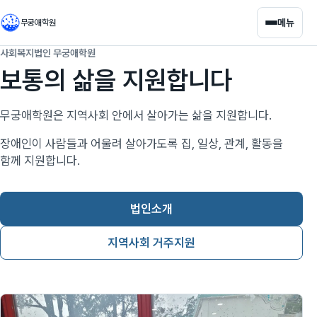
메뉴
무궁애학원
사회복지법인 무궁애학원
보통의 삶을 지원합니다
무궁애학원은 지역사회 안에서 살아가는 삶을 지원합니다.
장애인이 사람들과 어울려 살아가도록 집, 일상, 관계, 활동을
함께 지원합니다.
법인소개
지역사회 거주지원