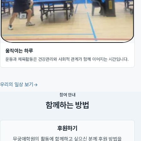
움직이는 하루
운동과 체육활동은 건강관리와 사회적 관계가 함께 이어지는 시간입니다.
우리의 일상 보기
참여 안내
함께하는 방법
후원하기
무궁애학원의 활동에 함께하고 싶으신 분께 후원 방법을