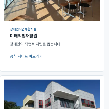
장애인직업재활시설
미래직업재활원
장애인의 직업적 자립을 돕습니다.
공식 사이트 바로가기
(새 창에서 열림)