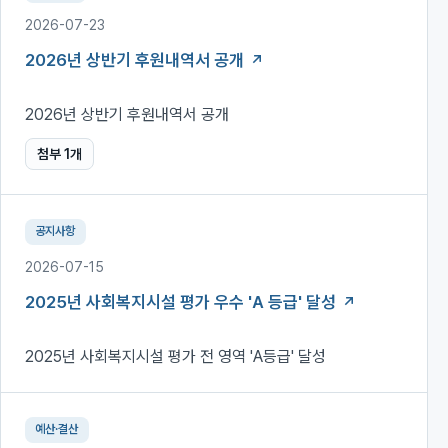
2026-07-23
2026년 상반기 후원내역서 공개
2026년 상반기 후원내역서 공개
첨부
1
개
공지사항
2026-07-15
2025년 사회복지시설 평가 우수 'A 등급' 달성
2025년 사회복지시설 평가 전 영역 'A등급' 달성
예산·결산