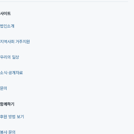
사이트
법인소개
지역사회 거주지원
우리의 일상
소식·공개자료
문의
함께하기
후원 방법 보기
봉사 문의