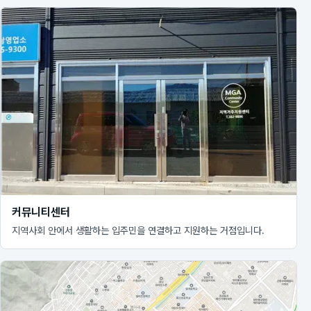
커뮤니티센터
지역사회 안에서 생활하는 입주민을 연결하고 지원하는 거점입니다.