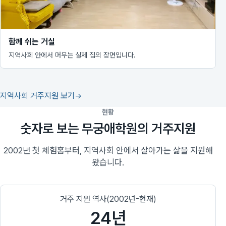
함께 쉬는 거실
지역사회 안에서 머무는 실제 집의 장면입니다.
지역사회 거주지원 보기
현황
숫자로 보는 무궁애학원의 거주지원
2002년 첫 체험홈부터, 지역사회 안에서 살아가는 삶을 지원해
왔습니다.
거주 지원 역사(2002년-현재)
24년