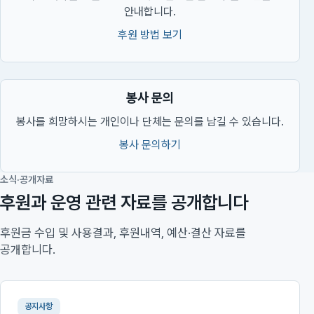
안내합니다.
후원 방법 보기
봉사 문의
봉사를 희망하시는 개인이나 단체는 문의를 남길 수 있습니다.
봉사 문의하기
소식·공개자료
후원과 운영 관련 자료를 공개합니다
후원금 수입 및 사용결과, 후원내역, 예산·결산 자료를
공개합니다.
공지사항