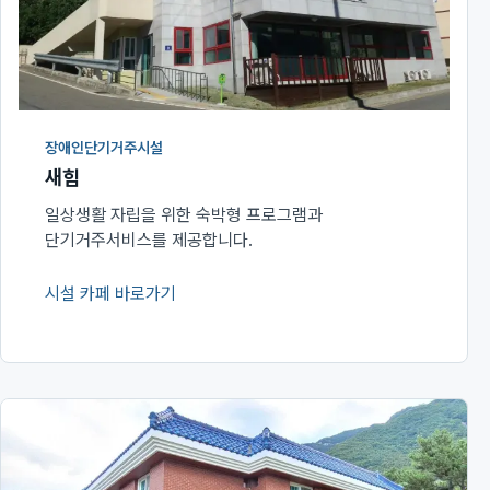
장애인단기거주시설
새힘
일상생활 자립을 위한 숙박형 프로그램과
단기거주서비스를 제공합니다.
시설 카페 바로가기
(새 창에서 열림)