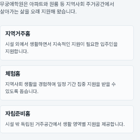
무궁애학원은 아파트와 원룸 등 지역사회 주거공간에서
살아가는 삶을 오래 지원해 왔습니다.
지역거주홈
시설 외에서 생활하면서 지속적인 지원이 필요한 입주민을
지원합니다.
체험홈
지역사회 생활을 경험하며 일정 기간 집중 지원을 받을 수
있도록 돕습니다.
자립준비홈
시설 밖 독립된 거주공간에서 생활 영역별 지원을 제공합니다.