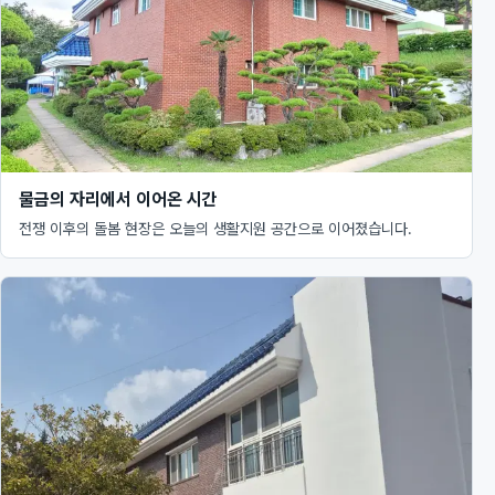
물금의 자리에서 이어온 시간
전쟁 이후의 돌봄 현장은 오늘의 생활지원 공간으로 이어졌습니다.