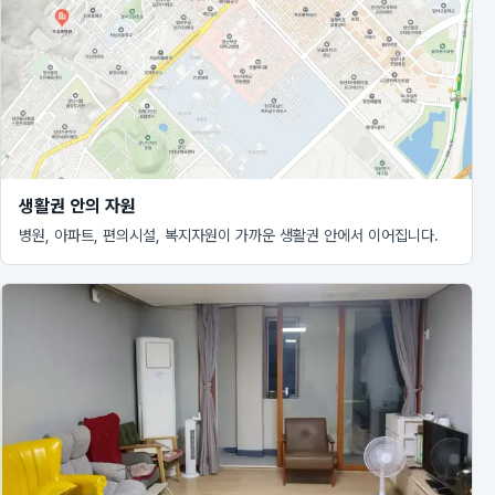
생활권 안의 자원
병원, 아파트, 편의시설, 복지자원이 가까운 생활권 안에서 이어집니다.