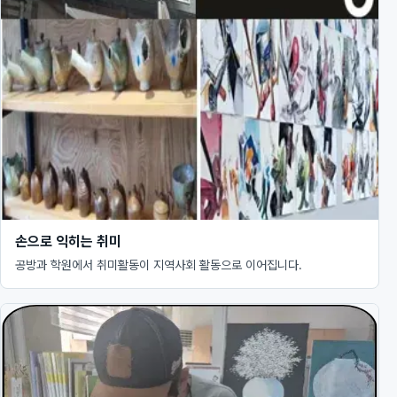
손으로 익히는 취미
공방과 학원에서 취미활동이 지역사회 활동으로 이어집니다.