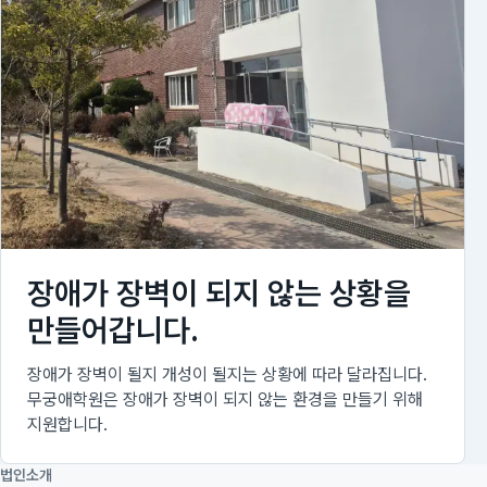
장애가 장벽이 되지 않는 상황을
만들어갑니다.
장애가 장벽이 될지 개성이 될지는 상황에 따라 달라집니다.
무궁애학원은 장애가 장벽이 되지 않는 환경을 만들기 위해
지원합니다.
법인소개