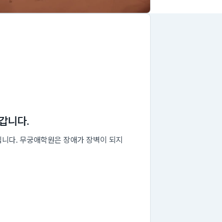
갑니다.
집니다. 무궁애학원은 장애가 장벽이 되지