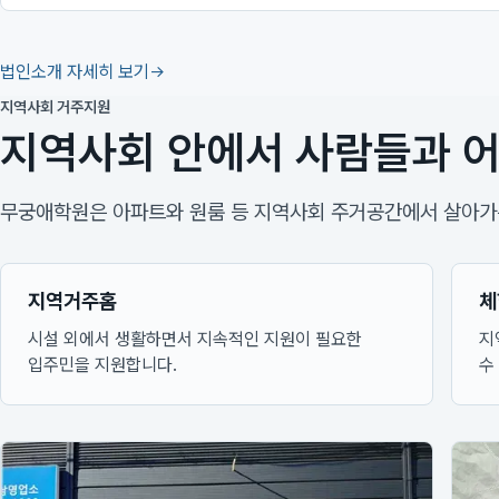
법인소개 자세히 보기
지역사회 거주지원
지역사회 안에서 사람들과 어
무궁애학원은 아파트와 원룸 등 지역사회 주거공간에서 살아가는
지역거주홈
체
시설 외에서 생활하면서 지속적인 지원이 필요한
지
입주민을 지원합니다.
수