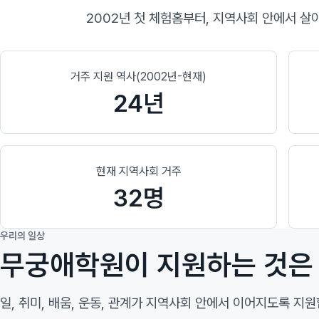
2002년 첫 체험홈부터, 지역사회 안에서 살
거주 지원 역사(2002년-현재)
24년
현재 지역사회 거주
32명
우리의 일상
무궁애학원이 지원하는 것은 
일, 취미, 배움, 운동, 관계가 지역사회 안에서 이어지도록 지원