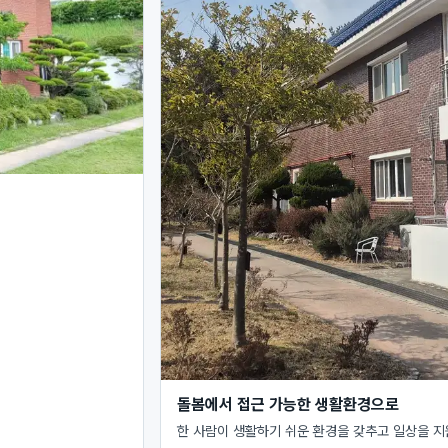
돌봄에서 접근 가능한 생활환경으로
한 사람이 생활하기 쉬운 환경을 갖추고 일상을 지