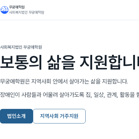
무궁애학원
사회복지법인 무궁애학원
사회복지법인 무궁애학원
보통의 삶을 지원합니
무궁애학원은 지역사회 안에서 살아가는 삶을 지원합니다.
장애인이 사람들과 어울려 살아가도록 집, 일상, 관계, 활동을 
법인소개
지역사회 거주지원