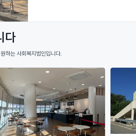
니다
 지원하는 사회복지법인입니다.