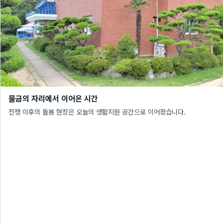
물금의 자리에서 이어온 시간
전쟁 이후의 돌봄 현장은 오늘의 생활지원 공간으로 이어졌습니다.