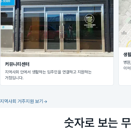
생활
병원
커뮤니티센터
이어
지역사회 안에서 생활하는 입주민을 연결하고 지원하는
거점입니다.
지역사회 거주지원 보기
숫자로 보는 