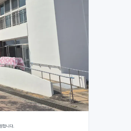
원합니다.