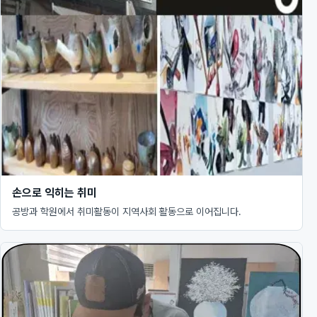
손으로 익히는 취미
공방과 학원에서 취미활동이 지역사회 활동으로 이어집니다.