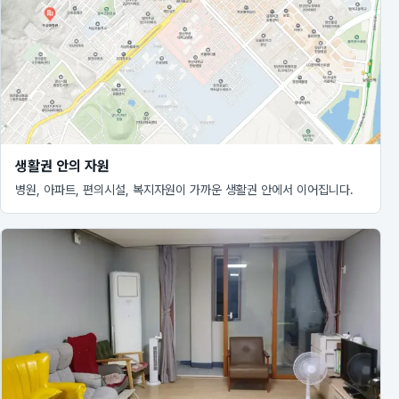
생활권 안의 자원
병원, 아파트, 편의시설, 복지자원이 가까운 생활권 안에서 이어집니다.