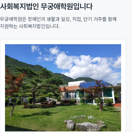
사회복지법인 무궁애학원입니다
무궁애학원은 장애인의 생활과 일상, 직업, 단기 거주를 함께
지원하는 사회복지법인입니다.