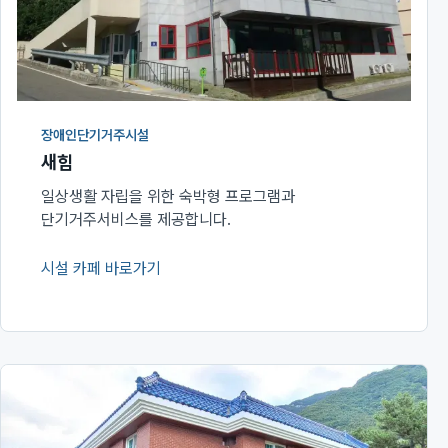
장애인단기거주시설
새힘
일상생활 자립을 위한 숙박형 프로그램과
단기거주서비스를 제공합니다.
시설 카페 바로가기
(새 창에서 열림)