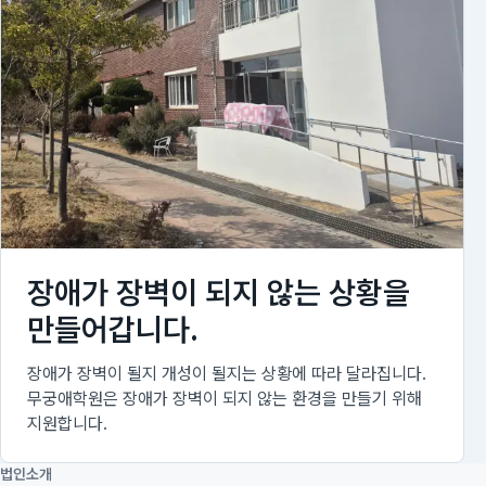
장애가 장벽이 되지 않는 상황을
만들어갑니다.
장애가 장벽이 될지 개성이 될지는 상황에 따라 달라집니다.
무궁애학원은 장애가 장벽이 되지 않는 환경을 만들기 위해
지원합니다.
법인소개