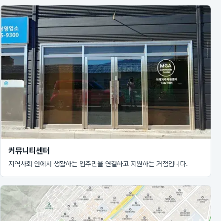
커뮤니티센터
지역사회 안에서 생활하는 입주민을 연결하고 지원하는 거점입니다.