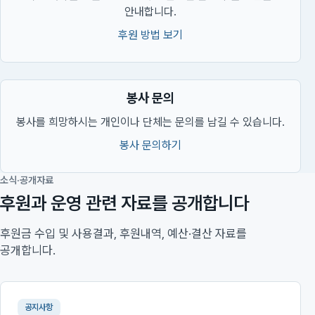
안내합니다.
후원 방법 보기
봉사 문의
봉사를 희망하시는 개인이나 단체는 문의를 남길 수 있습니다.
봉사 문의하기
소식·공개자료
후원과 운영 관련 자료를 공개합니다
후원금 수입 및 사용결과, 후원내역, 예산·결산 자료를
공개합니다.
공지사항