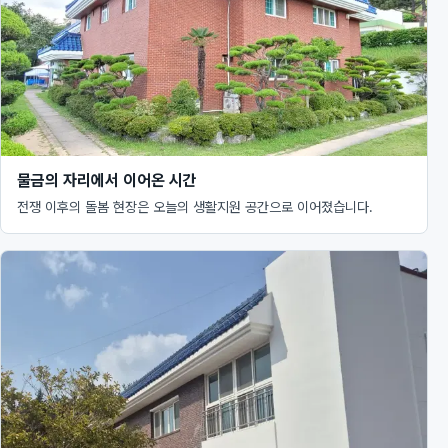
물금의 자리에서 이어온 시간
전쟁 이후의 돌봄 현장은 오늘의 생활지원 공간으로 이어졌습니다.