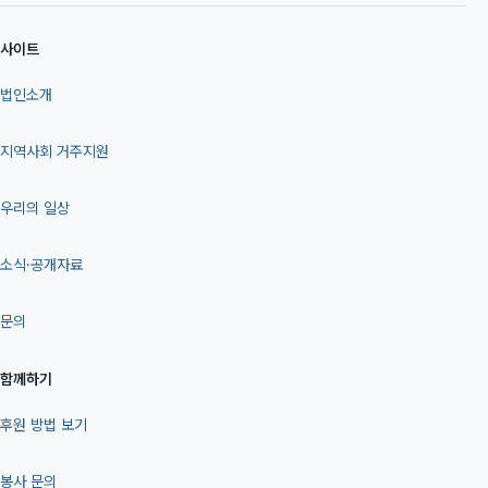
사이트
법인소개
지역사회 거주지원
우리의 일상
소식·공개자료
문의
함께하기
후원 방법 보기
봉사 문의