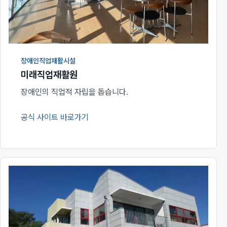
장애인직업재활시설
미래직업재활원
장애인의 직업적 자립을 돕습니다.
공식 사이트 바로가기
(새 창에서 열림)