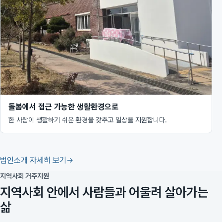
돌봄에서 접근 가능한 생활환경으로
한 사람이 생활하기 쉬운 환경을 갖추고 일상을 지원합니다.
법인소개 자세히 보기
지역사회 거주지원
지역사회 안에서 사람들과 어울려 살아가는
삶