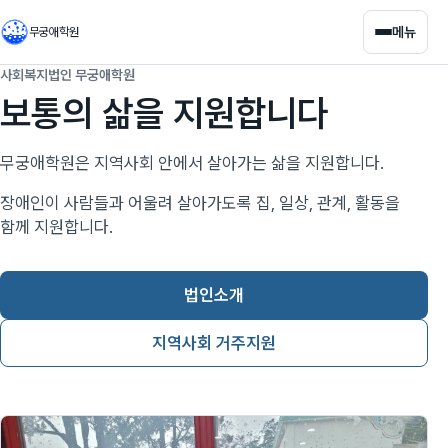
메뉴
무궁애학원
사회복지법인 무궁애학원
보통의 삶을 지원합니다
무궁애학원은 지역사회 안에서 살아가는 삶을 지원합니다.
장애인이 사람들과 어울려 살아가도록 집, 일상, 관계, 활동을
함께 지원합니다.
법인소개
지역사회 거주지원