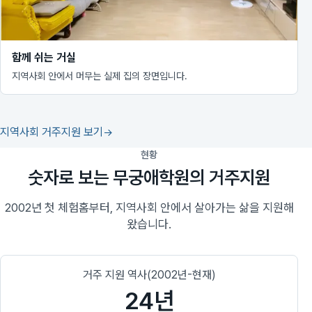
함께 쉬는 거실
지역사회 안에서 머무는 실제 집의 장면입니다.
지역사회 거주지원 보기
현황
숫자로 보는 무궁애학원의 거주지원
2002년 첫 체험홈부터, 지역사회 안에서 살아가는 삶을 지원해
왔습니다.
거주 지원 역사(2002년-현재)
24년