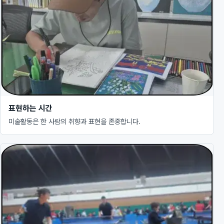
표현하는 시간
미술활동은 한 사람의 취향과 표현을 존중합니다.