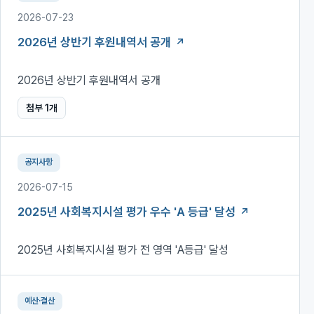
2026-07-23
2026년 상반기 후원내역서 공개
2026년 상반기 후원내역서 공개
첨부
1
개
공지사항
2026-07-15
2025년 사회복지시설 평가 우수 'A 등급' 달성
2025년 사회복지시설 평가 전 영역 'A등급' 달성
예산·결산