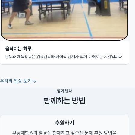
움직이는 하루
운동과 체육활동은 건강관리와 사회적 관계가 함께 이어지는 시간입니다.
우리의 일상 보기
참여 안내
함께하는 방법
후원하기
무궁애학원의 활동에 함께하고 싶으신 분께 후원 방법을