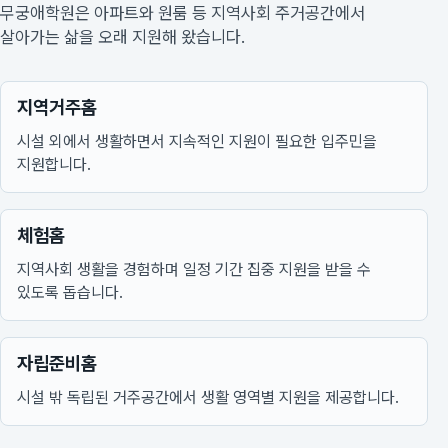
무궁애학원은 아파트와 원룸 등 지역사회 주거공간에서
살아가는 삶을 오래 지원해 왔습니다.
지역거주홈
시설 외에서 생활하면서 지속적인 지원이 필요한 입주민을
지원합니다.
체험홈
지역사회 생활을 경험하며 일정 기간 집중 지원을 받을 수
있도록 돕습니다.
자립준비홈
시설 밖 독립된 거주공간에서 생활 영역별 지원을 제공합니다.