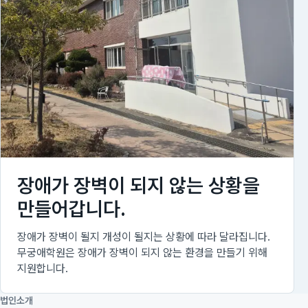
장애가 장벽이 되지 않는 상황을
만들어갑니다.
장애가 장벽이 될지 개성이 될지는 상황에 따라 달라집니다.
무궁애학원은 장애가 장벽이 되지 않는 환경을 만들기 위해
지원합니다.
법인소개