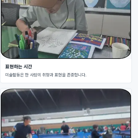
표현하는 시간
미술활동은 한 사람의 취향과 표현을 존중합니다.