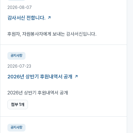
2026-08-07
감사서신 전합니다.
후원자, 자원봉사자에게 보내는 감사서신입니다.
공지사항
2026-07-23
2026년 상반기 후원내역서 공개
2026년 상반기 후원내역서 공개
첨부
1
개
공지사항