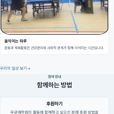
움직이는 하루
운동과 체육활동은 건강관리와 사회적 관계가 함께 이어지는 시간입니다.
우리의 일상 보기
참여 안내
함께하는 방법
후원하기
무궁애학원의 활동에 함께하고 싶으신 분께 후원 방법을