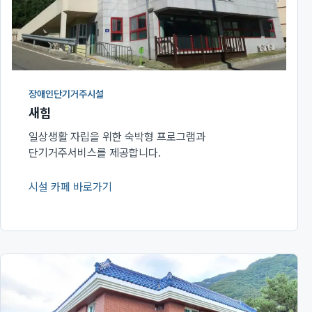
장애인단기거주시설
새힘
일상생활 자립을 위한 숙박형 프로그램과
단기거주서비스를 제공합니다.
시설 카페 바로가기
(새 창에서 열림)