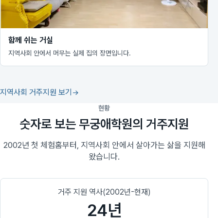
함께 쉬는 거실
지역사회 안에서 머무는 실제 집의 장면입니다.
지역사회 거주지원 보기
현황
숫자로 보는 무궁애학원의 거주지원
2002년 첫 체험홈부터, 지역사회 안에서 살아가는 삶을 지원해
왔습니다.
거주 지원 역사(2002년-현재)
24년