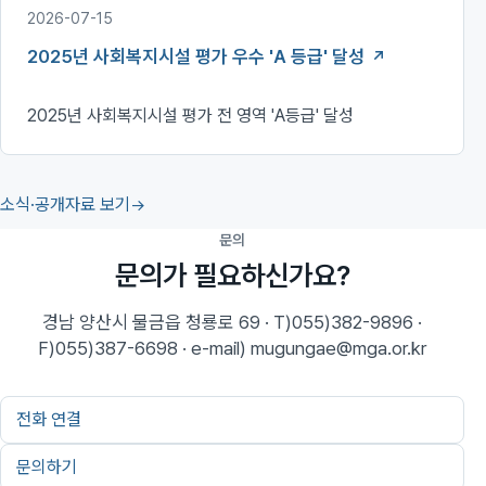
2026-07-15
2025년 사회복지시설 평가 우수 'A 등급' 달성
2025년 사회복지시설 평가 전 영역 'A등급' 달성
소식·공개자료 보기
문의
문의가 필요하신가요?
경남 양산시 물금읍 청룡로 69 · T)055)382-9896 ·
F)055)387-6698 · e-mail) mugungae@mga.or.kr
전화 연결
문의하기