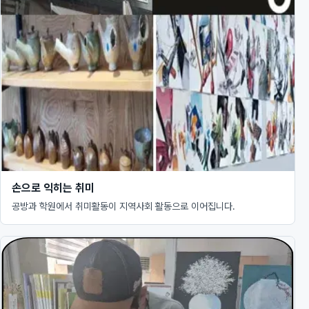
손으로 익히는 취미
공방과 학원에서 취미활동이 지역사회 활동으로 이어집니다.