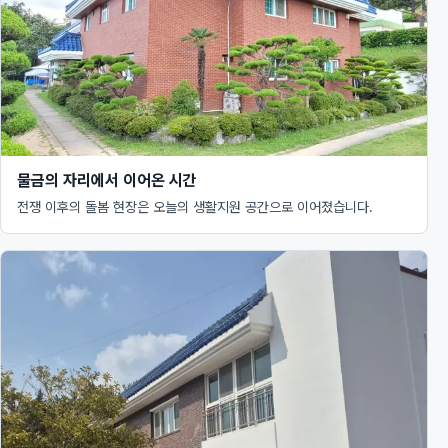
물금의 자리에서 이어온 시간
전쟁 이후의 돌봄 현장은 오늘의 생활지원 공간으로 이어졌습니다.