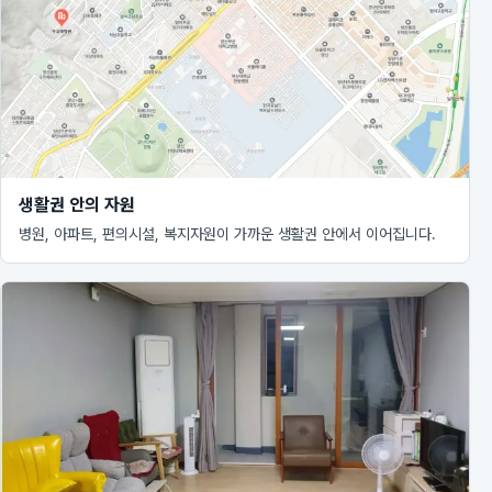
생활권 안의 자원
병원, 아파트, 편의시설, 복지자원이 가까운 생활권 안에서 이어집니다.