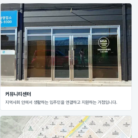
커뮤니티센터
지역사회 안에서 생활하는 입주민을 연결하고 지원하는 거점입니다.