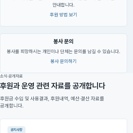
안내합니다.
후원 방법 보기
봉사 문의
봉사를 희망하시는 개인이나 단체는 문의를 남길 수 있습니다.
봉사 문의하기
소식·공개자료
후원과 운영 관련 자료를 공개합니다
후원금 수입 및 사용결과, 후원내역, 예산·결산 자료를
공개합니다.
공지사항