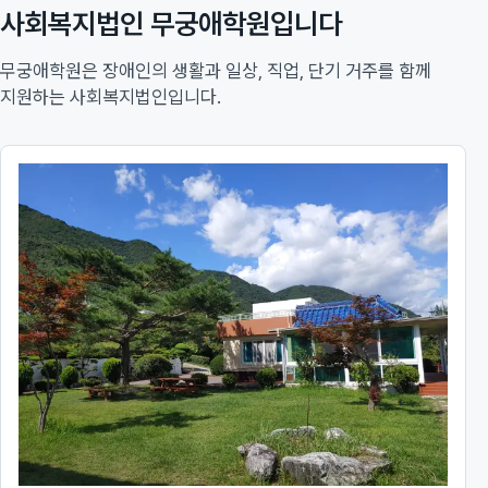
사회복지법인 무궁애학원입니다
무궁애학원은 장애인의 생활과 일상, 직업, 단기 거주를 함께
지원하는 사회복지법인입니다.