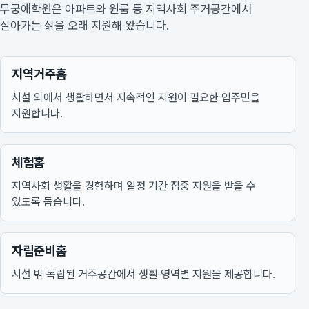
무궁애학원은 아파트와 원룸 등 지역사회 주거공간에서
살아가는 삶을 오래 지원해 왔습니다.
지역거주홈
시설 외에서 생활하면서 지속적인 지원이 필요한 입주민을
지원합니다.
체험홈
지역사회 생활을 경험하며 일정 기간 집중 지원을 받을 수
있도록 돕습니다.
자립준비홈
시설 밖 독립된 거주공간에서 생활 영역별 지원을 제공합니다.