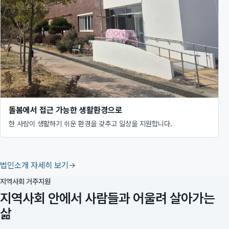
돌봄에서 접근 가능한 생활환경으로
한 사람이 생활하기 쉬운 환경을 갖추고 일상을 지원합니다.
법인소개 자세히 보기
지역사회 거주지원
지역사회 안에서 사람들과 어울려 살아가는
삶