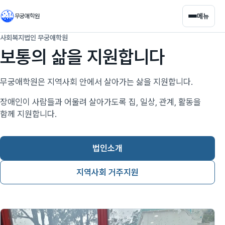
메뉴
무궁애학원
사회복지법인 무궁애학원
보통의 삶을 지원합니다
무궁애학원은 지역사회 안에서 살아가는 삶을 지원합니다.
장애인이 사람들과 어울려 살아가도록 집, 일상, 관계, 활동을
함께 지원합니다.
법인소개
지역사회 거주지원