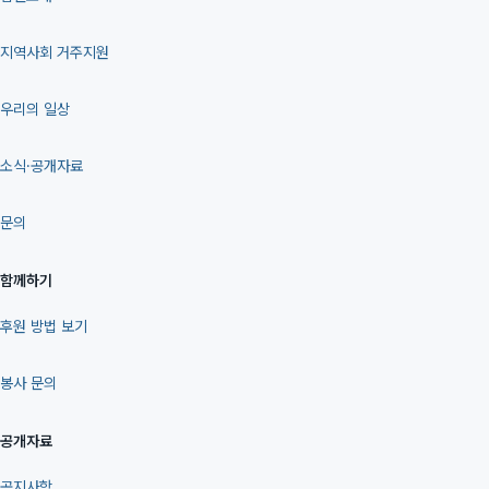
지역사회 거주지원
우리의 일상
소식·공개자료
문의
함께하기
후원 방법 보기
봉사 문의
공개자료
공지사항