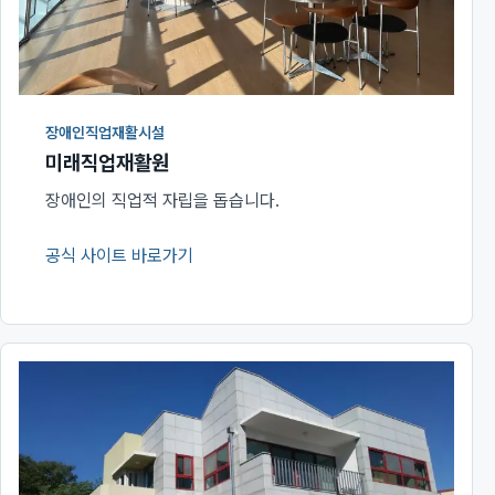
장애인직업재활시설
미래직업재활원
장애인의 직업적 자립을 돕습니다.
공식 사이트 바로가기
(새 창에서 열림)