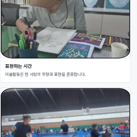
표현하는 시간
미술활동은 한 사람의 취향과 표현을 존중합니다.