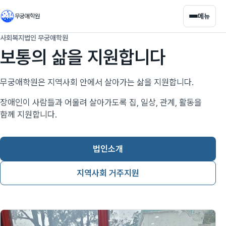
메뉴
무궁애학원
사회복지법인 무궁애학원
보통의 삶을 지원합니다
무궁애학원은 지역사회 안에서 살아가는 삶을 지원합니다.
장애인이 사람들과 어울려 살아가도록 집, 일상, 관계, 활동을
함께 지원합니다.
법인소개
지역사회 거주지원