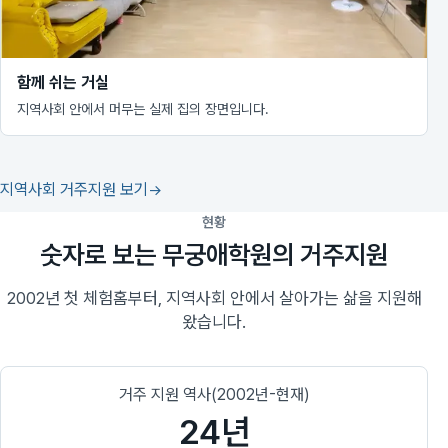
함께 쉬는 거실
지역사회 안에서 머무는 실제 집의 장면입니다.
지역사회 거주지원 보기
현황
숫자로 보는 무궁애학원의 거주지원
2002년 첫 체험홈부터, 지역사회 안에서 살아가는 삶을 지원해
왔습니다.
거주 지원 역사(2002년-현재)
24년