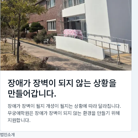
장애가 장벽이 되지 않는 상황을
만들어갑니다.
장애가 장벽이 될지 개성이 될지는 상황에 따라 달라집니다.
무궁애학원은 장애가 장벽이 되지 않는 환경을 만들기 위해
지원합니다.
법인소개