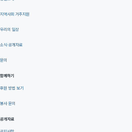
지역사회 거주지원
우리의 일상
소식·공개자료
문의
함께하기
후원 방법 보기
봉사 문의
공개자료
공지사항