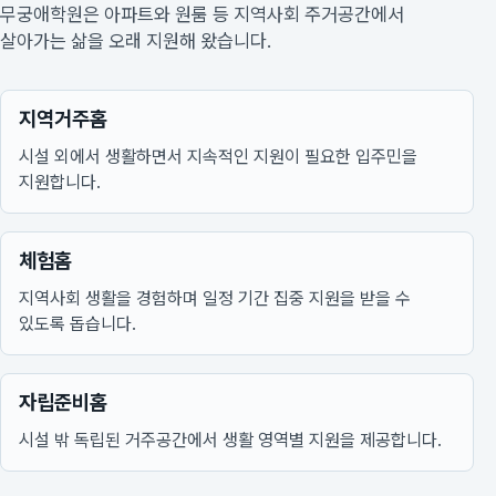
무궁애학원은 아파트와 원룸 등 지역사회 주거공간에서
살아가는 삶을 오래 지원해 왔습니다.
지역거주홈
시설 외에서 생활하면서 지속적인 지원이 필요한 입주민을
지원합니다.
체험홈
지역사회 생활을 경험하며 일정 기간 집중 지원을 받을 수
있도록 돕습니다.
자립준비홈
시설 밖 독립된 거주공간에서 생활 영역별 지원을 제공합니다.