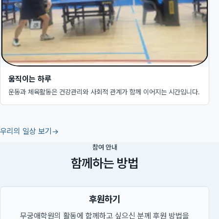
움직이는 하루
운동과 체육활동은 건강관리와 사회적 관계가 함께 이어지는 시간입니다.
우리의 일상 보기
참여 안내
함께하는 방법
후원하기
무궁애학원의 활동에 함께하고 싶으신 분께 후원 방법을