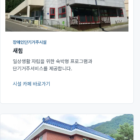
장애인단기거주시설
새힘
일상생활 자립을 위한 숙박형 프로그램과
단기거주서비스를 제공합니다.
시설 카페 바로가기
(새 창에서 열림)