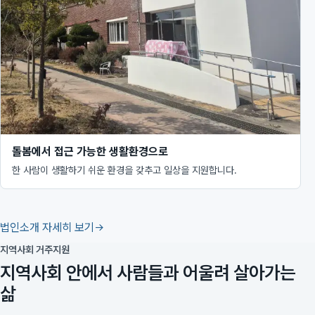
돌봄에서 접근 가능한 생활환경으로
한 사람이 생활하기 쉬운 환경을 갖추고 일상을 지원합니다.
법인소개 자세히 보기
지역사회 거주지원
지역사회 안에서 사람들과 어울려 살아가는
삶