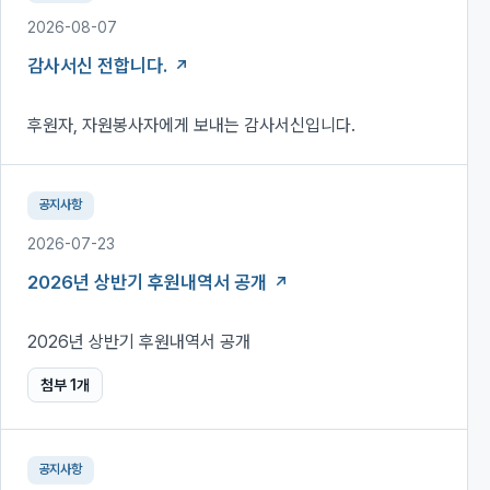
2026-08-07
감사서신 전합니다.
후원자, 자원봉사자에게 보내는 감사서신입니다.
공지사항
2026-07-23
2026년 상반기 후원내역서 공개
2026년 상반기 후원내역서 공개
첨부
1
개
공지사항