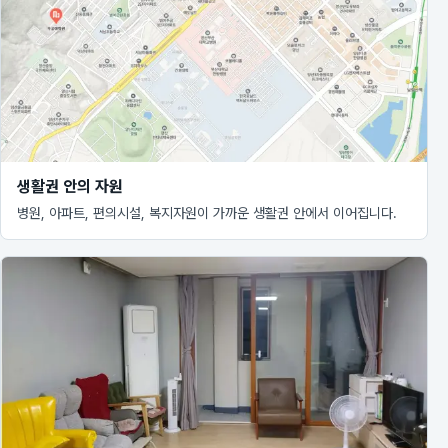
생활권 안의 자원
병원, 아파트, 편의시설, 복지자원이 가까운 생활권 안에서 이어집니다.