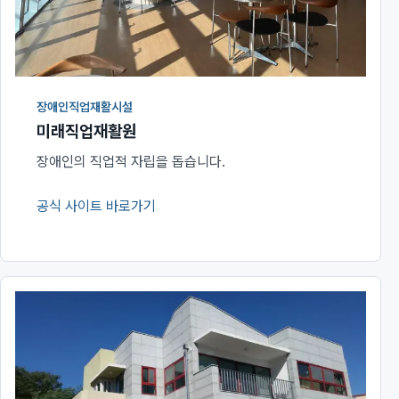
장애인직업재활시설
미래직업재활원
장애인의 직업적 자립을 돕습니다.
공식 사이트 바로가기
(새 창에서 열림)