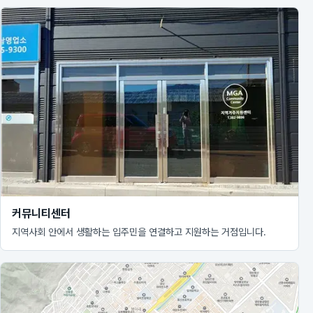
커뮤니티센터
지역사회 안에서 생활하는 입주민을 연결하고 지원하는 거점입니다.