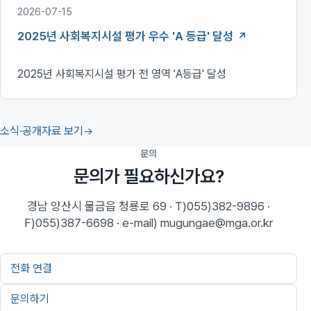
2026-07-15
2025년 사회복지시설 평가 우수 'A 등급' 달성
2025년 사회복지시설 평가 전 영역 'A등급' 달성
소식·공개자료 보기
문의
문의가 필요하신가요?
경남 양산시 물금읍 청룡로 69 · T)055)382-9896 ·
F)055)387-6698 · e-mail) mugungae@mga.or.kr
전화 연결
문의하기