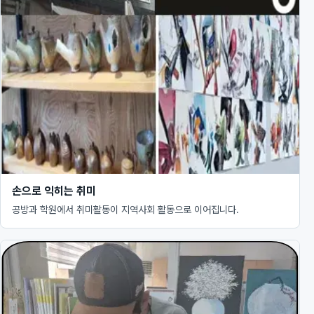
손으로 익히는 취미
공방과 학원에서 취미활동이 지역사회 활동으로 이어집니다.