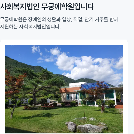
사회복지법인 무궁애학원입니다
무궁애학원은 장애인의 생활과 일상, 직업, 단기 거주를 함께
지원하는 사회복지법인입니다.