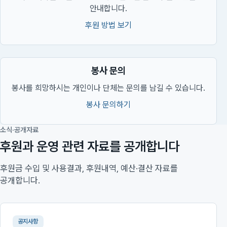
안내합니다.
후원 방법 보기
봉사 문의
봉사를 희망하시는 개인이나 단체는 문의를 남길 수 있습니다.
봉사 문의하기
소식·공개자료
후원과 운영 관련 자료를 공개합니다
후원금 수입 및 사용결과, 후원내역, 예산·결산 자료를
공개합니다.
공지사항