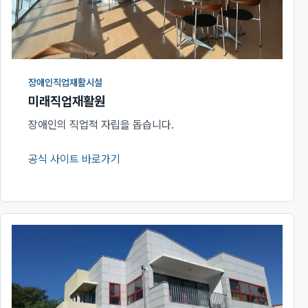
장애인직업재활시설
미래직업재활원
장애인의 직업적 자립을 돕습니다.
공식 사이트 바로가기
(새 창에서 열림)