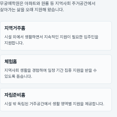
무궁애학원은 아파트와 원룸 등 지역사회 주거공간에서
살아가는 삶을 오래 지원해 왔습니다.
지역거주홈
시설 외에서 생활하면서 지속적인 지원이 필요한 입주민을
지원합니다.
체험홈
지역사회 생활을 경험하며 일정 기간 집중 지원을 받을 수
있도록 돕습니다.
자립준비홈
시설 밖 독립된 거주공간에서 생활 영역별 지원을 제공합니다.