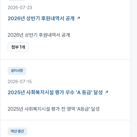
2026-07-23
2026년 상반기 후원내역서 공개
2026년 상반기 후원내역서 공개
첨부
1
개
공지사항
2026-07-15
2025년 사회복지시설 평가 우수 'A 등급' 달성
2025년 사회복지시설 평가 전 영역 'A등급' 달성
예산·결산