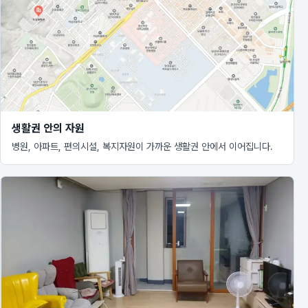
생활권 안의 자원
병원, 아파트, 편의시설, 복지자원이 가까운 생활권 안에서 이어집니다.