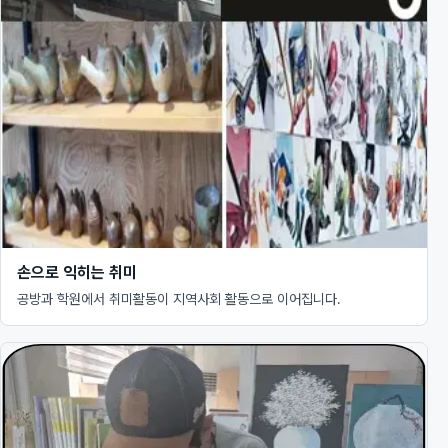
손으로 익히는 취미
공방과 학원에서 취미활동이 지역사회 활동으로 이어집니다.