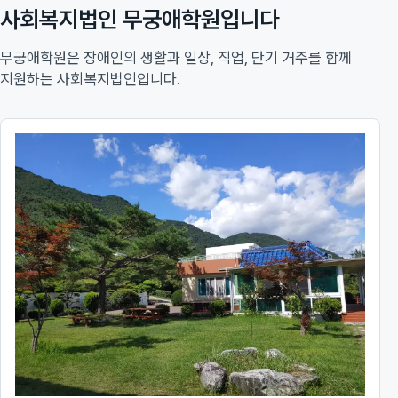
사회복지법인 무궁애학원입니다
무궁애학원은 장애인의 생활과 일상, 직업, 단기 거주를 함께
지원하는 사회복지법인입니다.