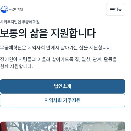
메뉴
무궁애학원
사회복지법인 무궁애학원
보통의 삶을 지원합니다
무궁애학원은 지역사회 안에서 살아가는 삶을 지원합니다.
장애인이 사람들과 어울려 살아가도록 집, 일상, 관계, 활동을
함께 지원합니다.
법인소개
지역사회 거주지원