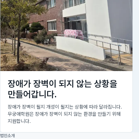
장애가 장벽이 되지 않는 상황을
만들어갑니다.
장애가 장벽이 될지 개성이 될지는 상황에 따라 달라집니다.
무궁애학원은 장애가 장벽이 되지 않는 환경을 만들기 위해
지원합니다.
법인소개