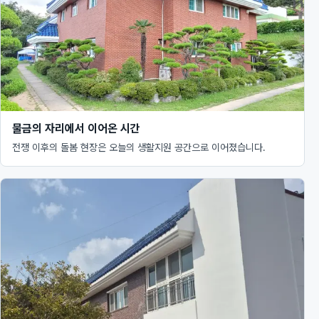
물금의 자리에서 이어온 시간
전쟁 이후의 돌봄 현장은 오늘의 생활지원 공간으로 이어졌습니다.