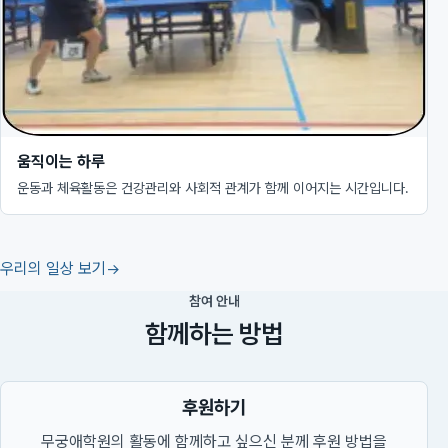
움직이는 하루
운동과 체육활동은 건강관리와 사회적 관계가 함께 이어지는 시간입니다.
우리의 일상 보기
참여 안내
함께하는 방법
후원하기
무궁애학원의 활동에 함께하고 싶으신 분께 후원 방법을