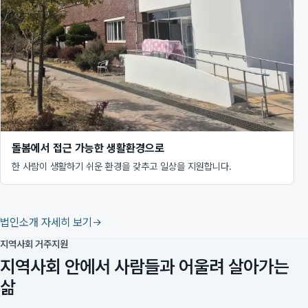
돌봄에서 접근 가능한 생활환경으로
한 사람이 생활하기 쉬운 환경을 갖추고 일상을 지원합니다.
법인소개 자세히 보기
지역사회 거주지원
지역사회 안에서 사람들과 어울려 살아가는
삶