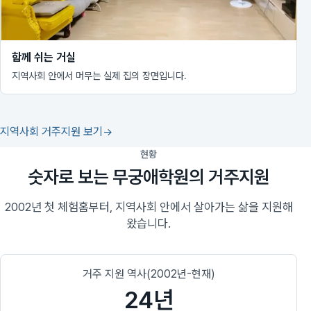
함께 쉬는 거실
지역사회 안에서 머무는 실제 집의 장면입니다.
지역사회 거주지원 보기
현황
숫자로 보는 무궁애학원의 거주지원
2002년 첫 체험홈부터, 지역사회 안에서 살아가는 삶을 지원해
왔습니다.
거주 지원 역사(2002년-현재)
24년