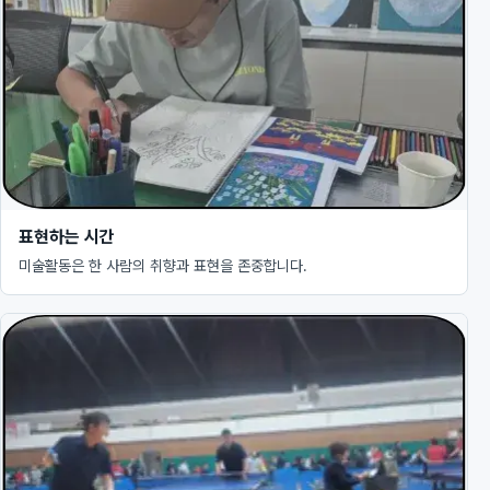
표현하는 시간
미술활동은 한 사람의 취향과 표현을 존중합니다.