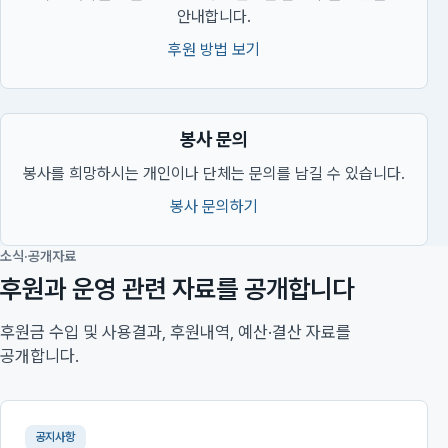
안내합니다.
후원 방법 보기
봉사 문의
봉사를 희망하시는 개인이나 단체는 문의를 남길 수 있습니다.
봉사 문의하기
소식·공개자료
후원과 운영 관련 자료를 공개합니다
후원금 수입 및 사용결과, 후원내역, 예산·결산 자료를
공개합니다.
공지사항