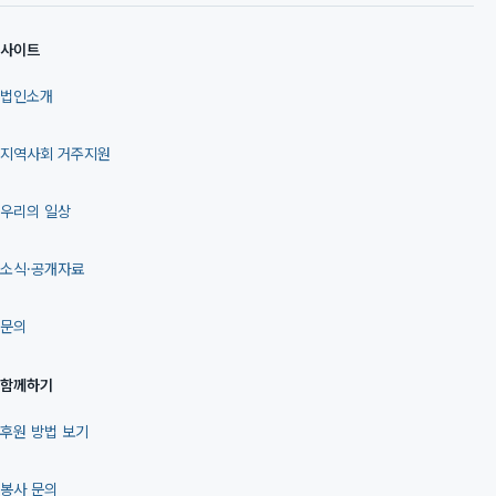
사이트
법인소개
지역사회 거주지원
우리의 일상
소식·공개자료
문의
함께하기
후원 방법 보기
봉사 문의