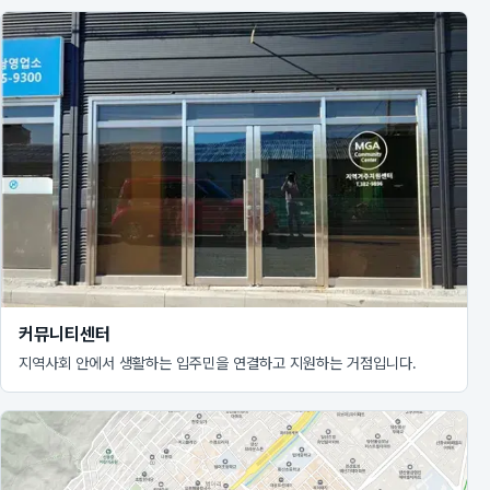
커뮤니티센터
지역사회 안에서 생활하는 입주민을 연결하고 지원하는 거점입니다.