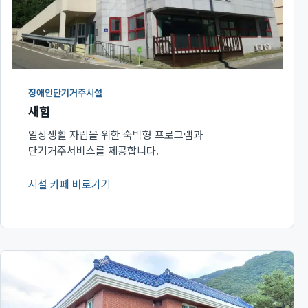
장애인단기거주시설
새힘
일상생활 자립을 위한 숙박형 프로그램과
단기거주서비스를 제공합니다.
시설 카페 바로가기
(새 창에서 열림)