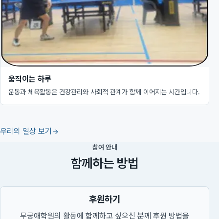
움직이는 하루
운동과 체육활동은 건강관리와 사회적 관계가 함께 이어지는 시간입니다.
우리의 일상 보기
참여 안내
함께하는 방법
후원하기
무궁애학원의 활동에 함께하고 싶으신 분께 후원 방법을