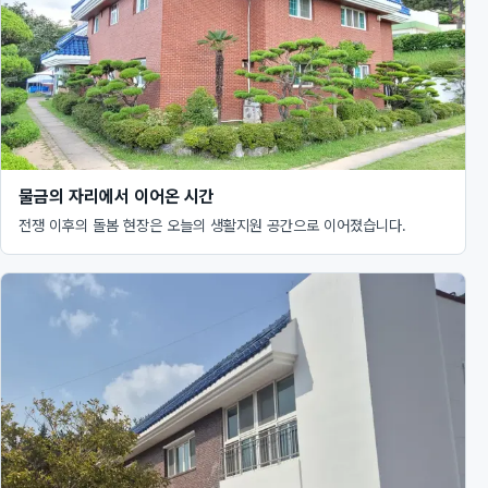
물금의 자리에서 이어온 시간
전쟁 이후의 돌봄 현장은 오늘의 생활지원 공간으로 이어졌습니다.