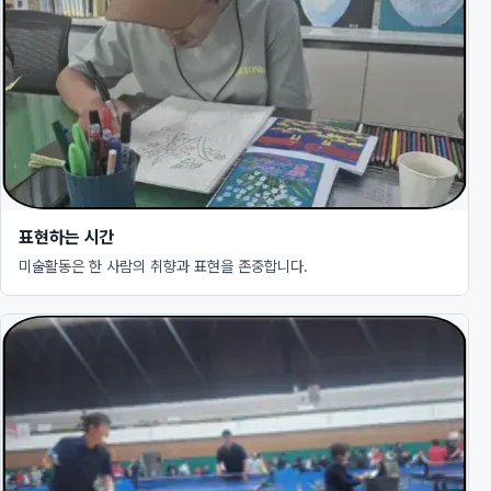
표현하는 시간
미술활동은 한 사람의 취향과 표현을 존중합니다.