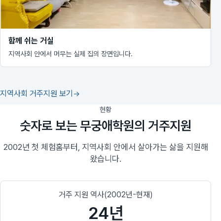
함께 쉬는 거실
지역사회 안에서 머무는 실제 집의 장면입니다.
지역사회 거주지원 보기
현황
숫자로 보는 무궁애학원의 거주지원
2002년 첫 체험홈부터, 지역사회 안에서 살아가는 삶을 지원해
왔습니다.
거주 지원 역사(2002년-현재)
24년