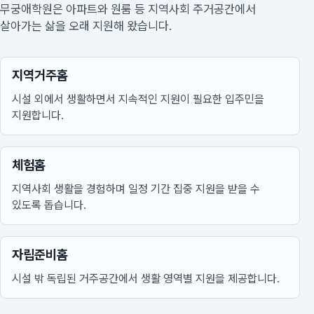
무궁애학원은 아파트와 원룸 등 지역사회 주거공간에서
살아가는 삶을 오래 지원해 왔습니다.
지역거주홈
시설 외에서 생활하면서 지속적인 지원이 필요한 입주민을
지원합니다.
체험홈
지역사회 생활을 경험하며 일정 기간 집중 지원을 받을 수
있도록 돕습니다.
자립준비홈
시설 밖 독립된 거주공간에서 생활 영역별 지원을 제공합니다.