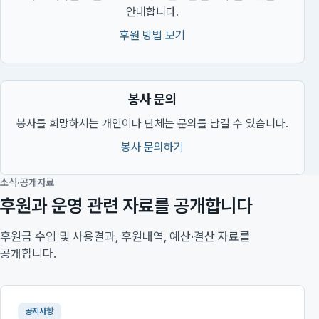
안내합니다.
후원 방법 보기
봉사 문의
봉사를 희망하시는 개인이나 단체는 문의를 남길 수 있습니다.
봉사 문의하기
소식·공개자료
후원과 운영 관련 자료를 공개합니다
후원금 수입 및 사용결과, 후원내역, 예산·결산 자료를
공개합니다.
공지사항