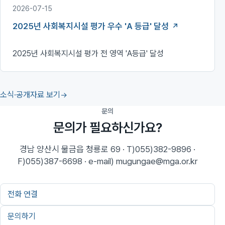
2026-07-15
2025년 사회복지시설 평가 우수 'A 등급' 달성
2025년 사회복지시설 평가 전 영역 'A등급' 달성
소식·공개자료 보기
문의
문의가 필요하신가요?
경남 양산시 물금읍 청룡로 69 · T)055)382-9896 ·
F)055)387-6698 · e-mail) mugungae@mga.or.kr
전화 연결
문의하기