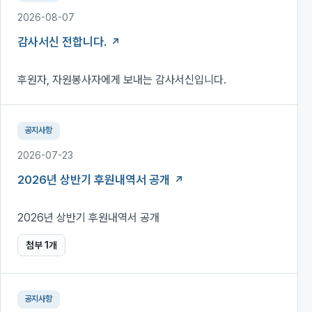
2026-08-07
감사서신 전합니다.
후원자, 자원봉사자에게 보내는 감사서신입니다.
공지사항
2026-07-23
2026년 상반기 후원내역서 공개
2026년 상반기 후원내역서 공개
첨부
1
개
공지사항