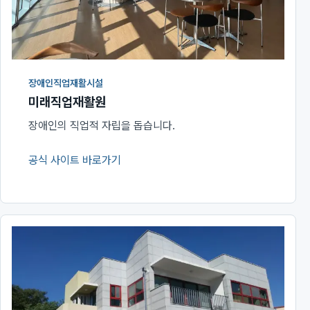
장애인직업재활시설
미래직업재활원
장애인의 직업적 자립을 돕습니다.
공식 사이트 바로가기
(새 창에서 열림)