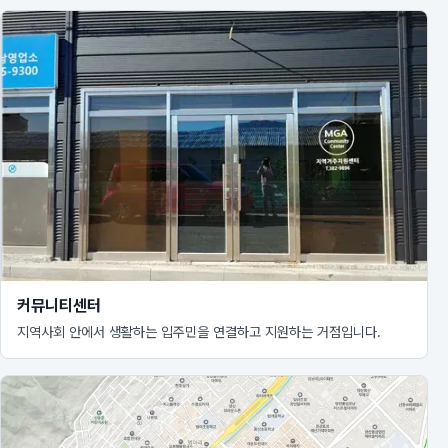
커뮤니티센터
지역사회 안에서 생활하는 입주민을 연결하고 지원하는 거점입니다.