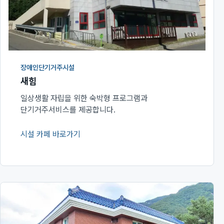
장애인단기거주시설
새힘
일상생활 자립을 위한 숙박형 프로그램과
단기거주서비스를 제공합니다.
시설 카페 바로가기
(새 창에서 열림)