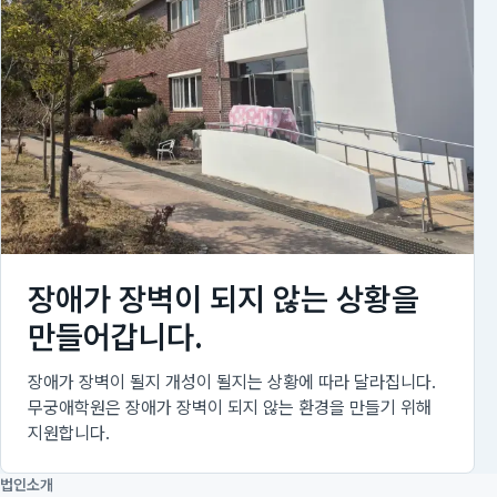
장애가 장벽이 되지 않는 상황을
만들어갑니다.
장애가 장벽이 될지 개성이 될지는 상황에 따라 달라집니다.
무궁애학원은 장애가 장벽이 되지 않는 환경을 만들기 위해
지원합니다.
법인소개