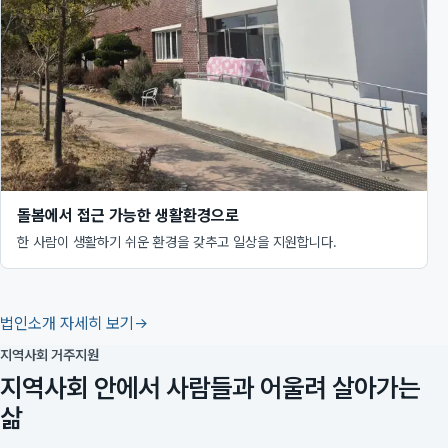
돌봄에서 접근 가능한 생활환경으로
한 사람이 생활하기 쉬운 환경을 갖추고 일상을 지원합니다.
법인소개 자세히 보기
지역사회 거주지원
지역사회 안에서 사람들과 어울려 살아가는
삶