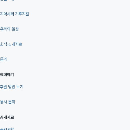
지역사회 거주지원
우리의 일상
소식·공개자료
문의
함께하기
후원 방법 보기
봉사 문의
공개자료
공지사항