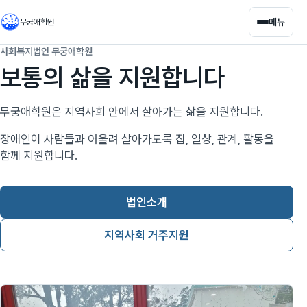
메뉴
무궁애학원
사회복지법인 무궁애학원
보통의 삶을 지원합니다
무궁애학원은 지역사회 안에서 살아가는 삶을 지원합니다.
장애인이 사람들과 어울려 살아가도록 집, 일상, 관계, 활동을
함께 지원합니다.
법인소개
지역사회 거주지원