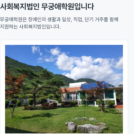
사회복지법인 무궁애학원입니다
무궁애학원은 장애인의 생활과 일상, 직업, 단기 거주를 함께
지원하는 사회복지법인입니다.