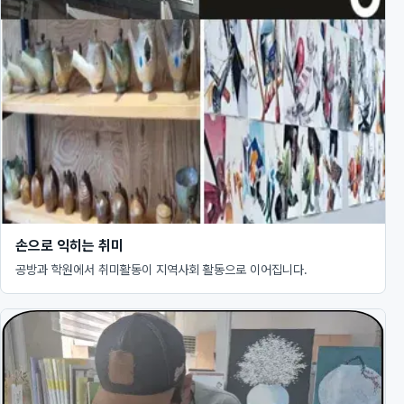
손으로 익히는 취미
공방과 학원에서 취미활동이 지역사회 활동으로 이어집니다.