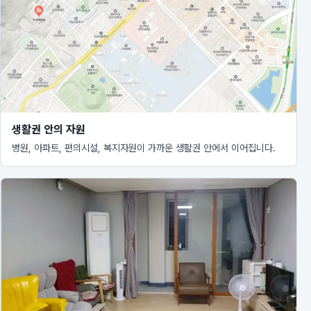
생활권 안의 자원
병원, 아파트, 편의시설, 복지자원이 가까운 생활권 안에서 이어집니다.