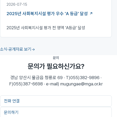
2026-07-15
2025년 사회복지시설 평가 우수 'A 등급' 달성
2025년 사회복지시설 평가 전 영역 'A등급' 달성
소식·공개자료 보기
문의
문의가 필요하신가요?
경남 양산시 물금읍 청룡로 69 · T)055)382-9896 ·
F)055)387-6698 · e-mail) mugungae@mga.or.kr
전화 연결
문의하기