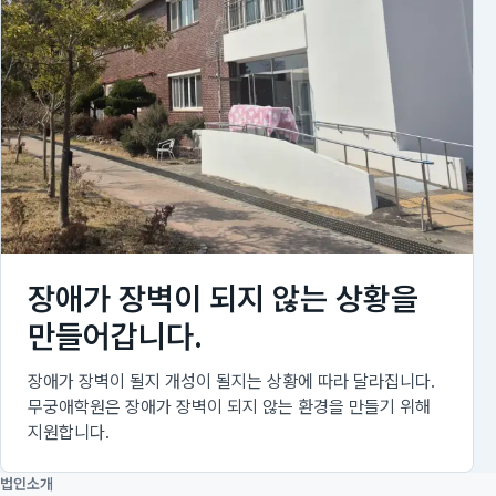
장애가 장벽이 되지 않는 상황을
만들어갑니다.
장애가 장벽이 될지 개성이 될지는 상황에 따라 달라집니다.
무궁애학원은 장애가 장벽이 되지 않는 환경을 만들기 위해
지원합니다.
법인소개