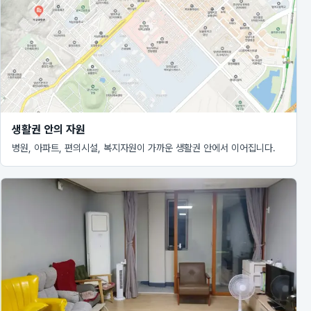
생활권 안의 자원
병원, 아파트, 편의시설, 복지자원이 가까운 생활권 안에서 이어집니다.