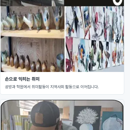
손으로 익히는 취미
공방과 학원에서 취미활동이 지역사회 활동으로 이어집니다.