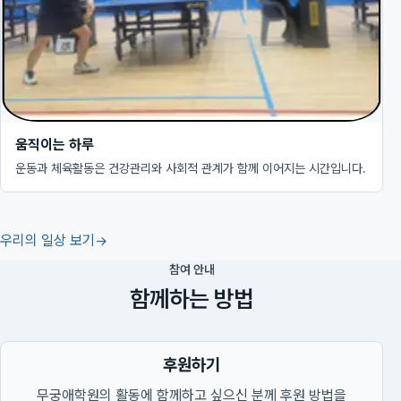
움직이는 하루
운동과 체육활동은 건강관리와 사회적 관계가 함께 이어지는 시간입니다.
우리의 일상 보기
참여 안내
함께하는 방법
후원하기
무궁애학원의 활동에 함께하고 싶으신 분께 후원 방법을