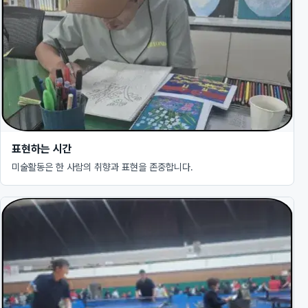
표현하는 시간
미술활동은 한 사람의 취향과 표현을 존중합니다.