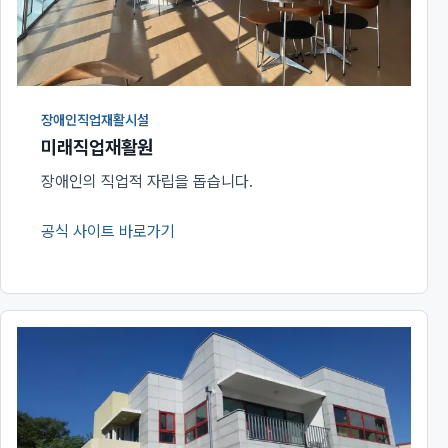
장애인직업재활시설
미래직업재활원
장애인의 직업적 자립을 돕습니다.
공식 사이트 바로가기
(새 창에서 열림)