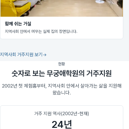
함께 쉬는 거실
지역사회 안에서 머무는 실제 집의 장면입니다.
지역사회 거주지원 보기
현황
숫자로 보는 무궁애학원의 거주지원
2002년 첫 체험홈부터, 지역사회 안에서 살아가는 삶을 지원해
왔습니다.
거주 지원 역사(2002년-현재)
24년