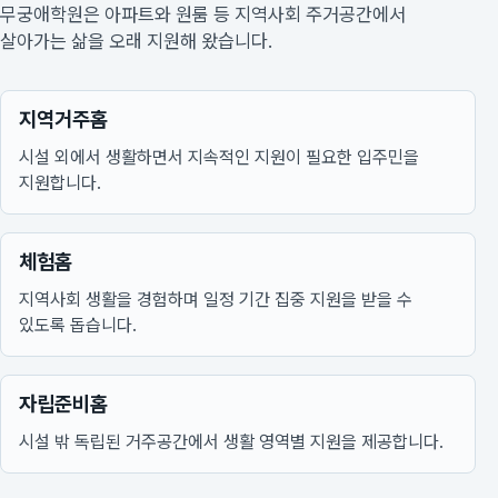
무궁애학원은 아파트와 원룸 등 지역사회 주거공간에서
살아가는 삶을 오래 지원해 왔습니다.
지역거주홈
시설 외에서 생활하면서 지속적인 지원이 필요한 입주민을
지원합니다.
체험홈
지역사회 생활을 경험하며 일정 기간 집중 지원을 받을 수
있도록 돕습니다.
자립준비홈
시설 밖 독립된 거주공간에서 생활 영역별 지원을 제공합니다.