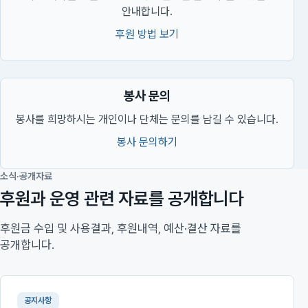
안내합니다.
후원 방법 보기
봉사 문의
봉사를 희망하시는 개인이나 단체는 문의를 남길 수 있습니다.
봉사 문의하기
소식·공개자료
후원과 운영 관련 자료를 공개합니다
후원금 수입 및 사용결과, 후원내역, 예산·결산 자료를
공개합니다.
공지사항