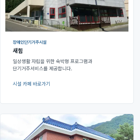
장애인단기거주시설
새힘
일상생활 자립을 위한 숙박형 프로그램과
단기거주서비스를 제공합니다.
시설 카페 바로가기
(새 창에서 열림)