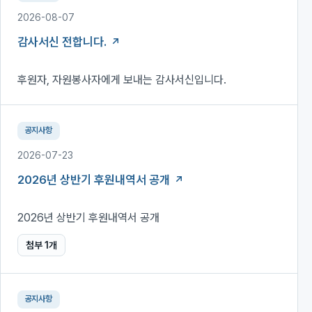
2026-08-07
감사서신 전합니다.
후원자, 자원봉사자에게 보내는 감사서신입니다.
공지사항
2026-07-23
2026년 상반기 후원내역서 공개
2026년 상반기 후원내역서 공개
첨부
1
개
공지사항