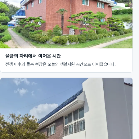
물금의 자리에서 이어온 시간
전쟁 이후의 돌봄 현장은 오늘의 생활지원 공간으로 이어졌습니다.