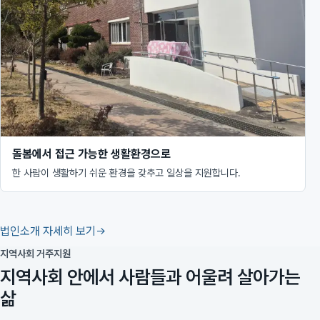
돌봄에서 접근 가능한 생활환경으로
한 사람이 생활하기 쉬운 환경을 갖추고 일상을 지원합니다.
법인소개 자세히 보기
지역사회 거주지원
지역사회 안에서 사람들과 어울려 살아가는
삶