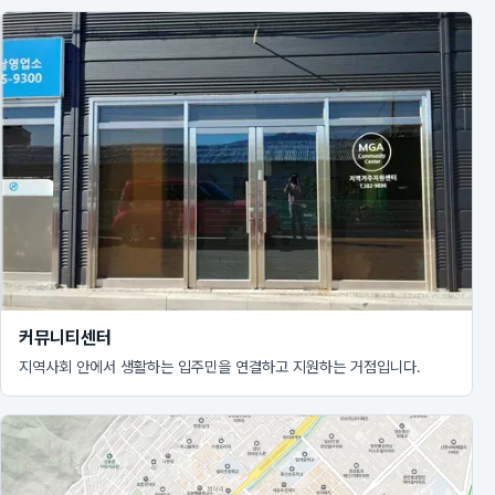
커뮤니티센터
지역사회 안에서 생활하는 입주민을 연결하고 지원하는 거점입니다.