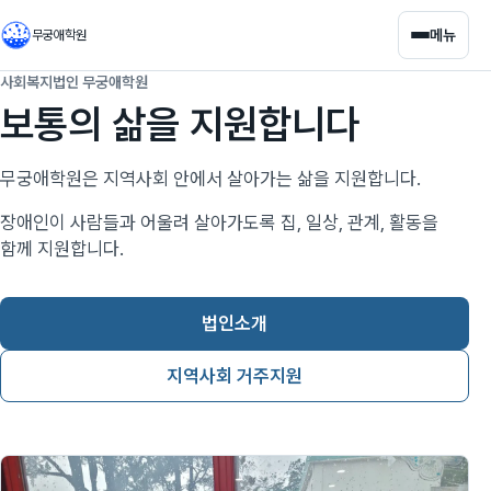
메뉴
무궁애학원
사회복지법인 무궁애학원
보통의 삶을 지원합니다
무궁애학원은 지역사회 안에서 살아가는 삶을 지원합니다.
장애인이 사람들과 어울려 살아가도록 집, 일상, 관계, 활동을
함께 지원합니다.
법인소개
지역사회 거주지원