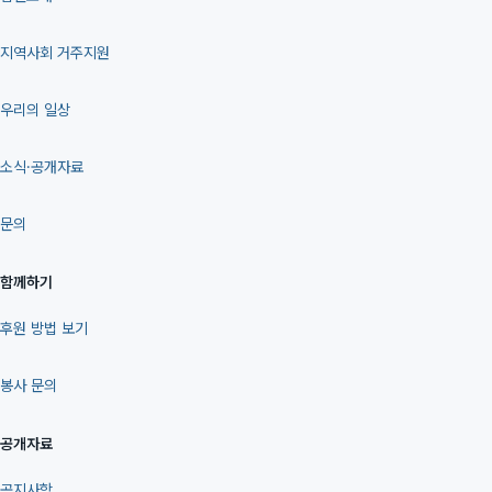
지역사회 거주지원
우리의 일상
소식·공개자료
문의
함께하기
후원 방법 보기
봉사 문의
공개자료
공지사항