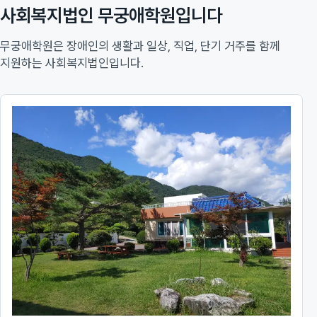
사회복지법인 무궁애학원입니다
무궁애학원은 장애인의 생활과 일상, 직업, 단기 거주를 함께
지원하는 사회복지법인입니다.