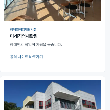
장애인직업재활시설
미래직업재활원
장애인의 직업적 자립을 돕습니다.
공식 사이트 바로가기
(새 창에서 열림)