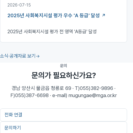
2026-07-15
2025년 사회복지시설 평가 우수 'A 등급' 달성
2025년 사회복지시설 평가 전 영역 'A등급' 달성
소식·공개자료 보기
문의
문의가 필요하신가요?
경남 양산시 물금읍 청룡로 69 · T)055)382-9896 ·
F)055)387-6698 · e-mail) mugungae@mga.or.kr
전화 연결
문의하기