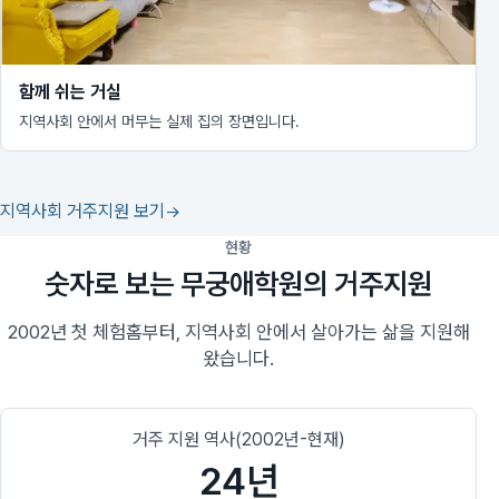
함께 쉬는 거실
지역사회 안에서 머무는 실제 집의 장면입니다.
지역사회 거주지원 보기
현황
숫자로 보는 무궁애학원의 거주지원
2002년 첫 체험홈부터, 지역사회 안에서 살아가는 삶을 지원해
왔습니다.
거주 지원 역사(2002년-현재)
24년