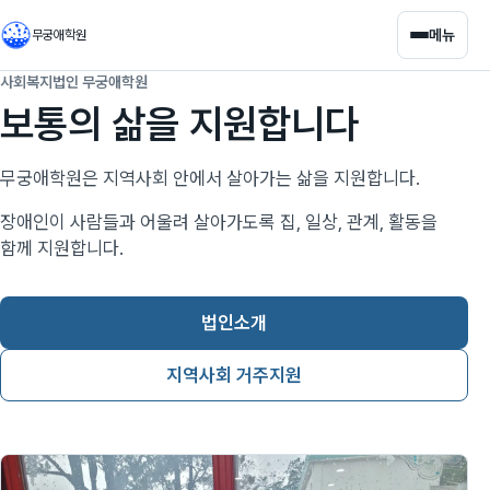
메뉴
무궁애학원
사회복지법인 무궁애학원
보통의 삶을 지원합니다
무궁애학원은 지역사회 안에서 살아가는 삶을 지원합니다.
장애인이 사람들과 어울려 살아가도록 집, 일상, 관계, 활동을
함께 지원합니다.
법인소개
지역사회 거주지원