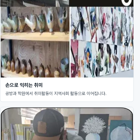
손으로 익히는 취미
공방과 학원에서 취미활동이 지역사회 활동으로 이어집니다.