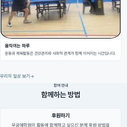
움직이는 하루
운동과 체육활동은 건강관리와 사회적 관계가 함께 이어지는 시간입니다.
우리의 일상 보기
참여 안내
함께하는 방법
후원하기
무궁애학원의 활동에 함께하고 싶으신 분께 후원 방법을