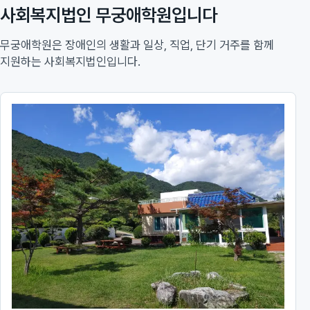
사회복지법인 무궁애학원입니다
무궁애학원은 장애인의 생활과 일상, 직업, 단기 거주를 함께
지원하는 사회복지법인입니다.