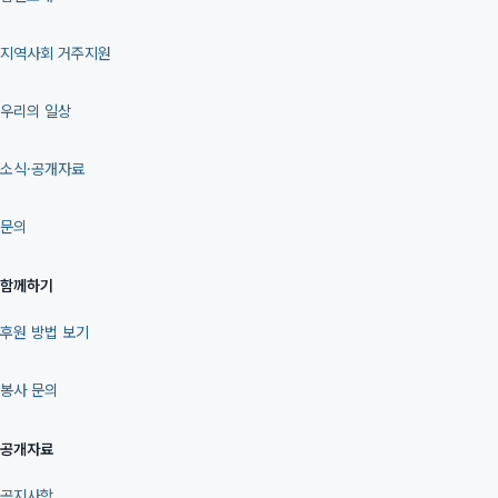
지역사회 거주지원
우리의 일상
소식·공개자료
문의
함께하기
후원 방법 보기
봉사 문의
공개자료
공지사항