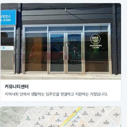
커뮤니티센터
지역사회 안에서 생활하는 입주민을 연결하고 지원하는 거점입니다.