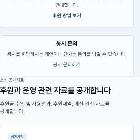
안내합니다.
후원 방법 보기
봉사 문의
봉사를 희망하시는 개인이나 단체는 문의를 남길 수 있습니다.
봉사 문의하기
소식·공개자료
후원과 운영 관련 자료를 공개합니다
후원금 수입 및 사용결과, 후원내역, 예산·결산 자료를
공개합니다.
공지사항