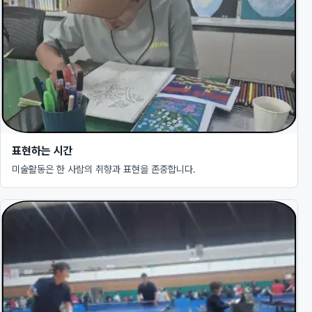
표현하는 시간
미술활동은 한 사람의 취향과 표현을 존중합니다.