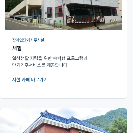
장애인단기거주시설
새힘
일상생활 자립을 위한 숙박형 프로그램과
단기거주서비스를 제공합니다.
시설 카페 바로가기
(새 창에서 열림)