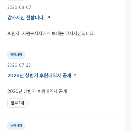
2026-08-07
감사서신 전합니다.
후원자, 자원봉사자에게 보내는 감사서신입니다.
공지사항
2026-07-23
2026년 상반기 후원내역서 공개
2026년 상반기 후원내역서 공개
첨부
1
개
공지사항