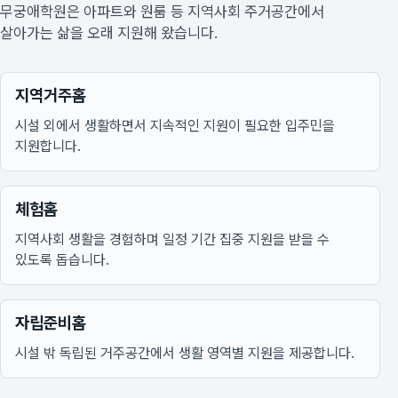
무궁애학원은 아파트와 원룸 등 지역사회 주거공간에서
살아가는 삶을 오래 지원해 왔습니다.
지역거주홈
시설 외에서 생활하면서 지속적인 지원이 필요한 입주민을
지원합니다.
체험홈
지역사회 생활을 경험하며 일정 기간 집중 지원을 받을 수
있도록 돕습니다.
자립준비홈
시설 밖 독립된 거주공간에서 생활 영역별 지원을 제공합니다.