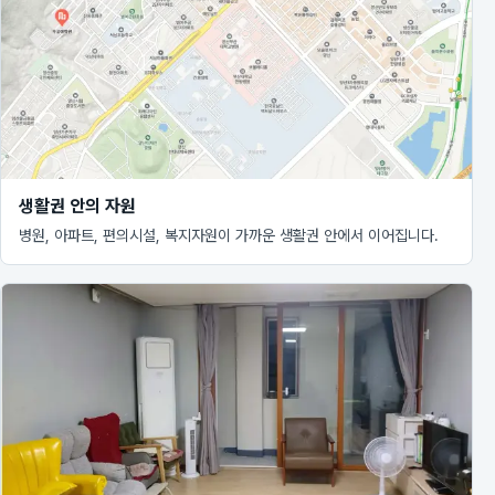
생활권 안의 자원
병원, 아파트, 편의시설, 복지자원이 가까운 생활권 안에서 이어집니다.