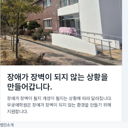
장애가 장벽이 되지 않는 상황을
만들어갑니다.
장애가 장벽이 될지 개성이 될지는 상황에 따라 달라집니다.
무궁애학원은 장애가 장벽이 되지 않는 환경을 만들기 위해
지원합니다.
법인소개