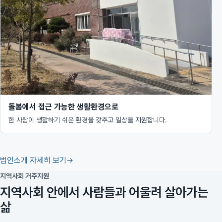
돌봄에서 접근 가능한 생활환경으로
한 사람이 생활하기 쉬운 환경을 갖추고 일상을 지원합니다.
법인소개 자세히 보기
지역사회 거주지원
지역사회 안에서 사람들과 어울려 살아가는
삶