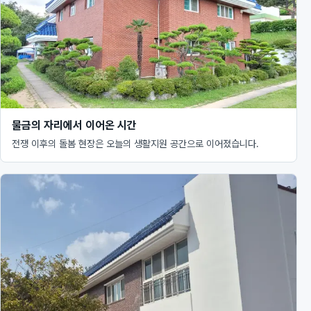
물금의 자리에서 이어온 시간
전쟁 이후의 돌봄 현장은 오늘의 생활지원 공간으로 이어졌습니다.