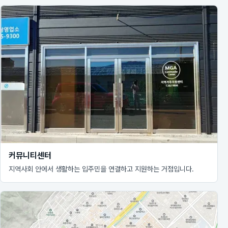
커뮤니티센터
지역사회 안에서 생활하는 입주민을 연결하고 지원하는 거점입니다.