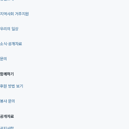
지역사회 거주지원
우리의 일상
소식·공개자료
문의
함께하기
후원 방법 보기
봉사 문의
공개자료
공지사항