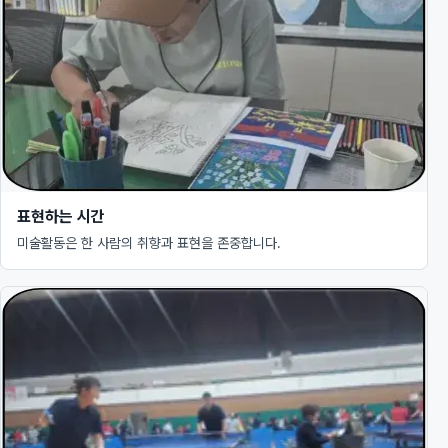
표현하는 시간
미술활동은 한 사람의 취향과 표현을 존중합니다.