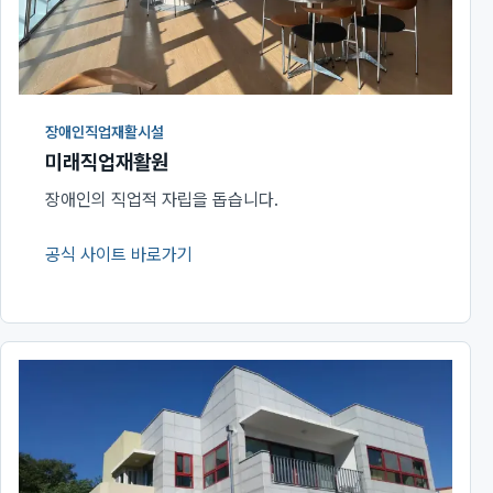
장애인직업재활시설
미래직업재활원
장애인의 직업적 자립을 돕습니다.
공식 사이트 바로가기
(새 창에서 열림)