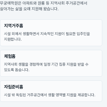
무궁애학원은 아파트와 원룸 등 지역사회 주거공간에서
살아가는 삶을 오래 지원해 왔습니다.
지역거주홈
시설 외에서 생활하면서 지속적인 지원이 필요한 입주민을
지원합니다.
체험홈
지역사회 생활을 경험하며 일정 기간 집중 지원을 받을 수
있도록 돕습니다.
자립준비홈
시설 밖 독립된 거주공간에서 생활 영역별 지원을 제공합니다.