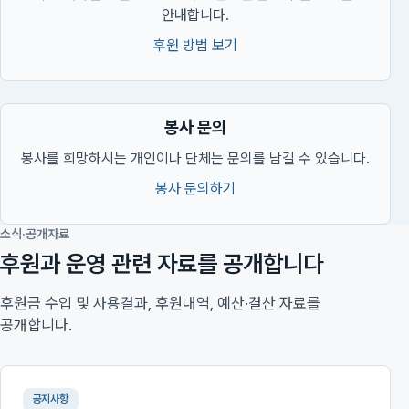
안내합니다.
후원 방법 보기
봉사 문의
봉사를 희망하시는 개인이나 단체는 문의를 남길 수 있습니다.
봉사 문의하기
소식·공개자료
후원과 운영 관련 자료를 공개합니다
후원금 수입 및 사용결과, 후원내역, 예산·결산 자료를
공개합니다.
공지사항