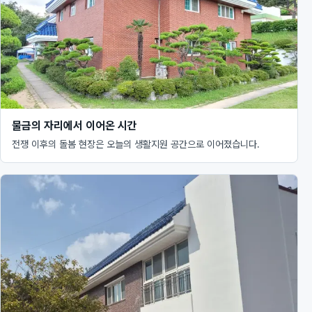
물금의 자리에서 이어온 시간
전쟁 이후의 돌봄 현장은 오늘의 생활지원 공간으로 이어졌습니다.