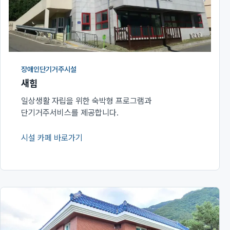
장애인단기거주시설
새힘
일상생활 자립을 위한 숙박형 프로그램과
단기거주서비스를 제공합니다.
시설 카페 바로가기
(새 창에서 열림)