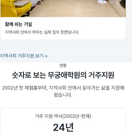
함께 쉬는 거실
지역사회 안에서 머무는 실제 집의 장면입니다.
지역사회 거주지원 보기
현황
숫자로 보는 무궁애학원의 거주지원
2002년 첫 체험홈부터, 지역사회 안에서 살아가는 삶을 지원해
왔습니다.
거주 지원 역사(2002년-현재)
24년