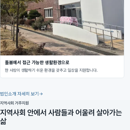
돌봄에서 접근 가능한 생활환경으로
한 사람이 생활하기 쉬운 환경을 갖추고 일상을 지원합니다.
법인소개 자세히 보기
지역사회 거주지원
지역사회 안에서 사람들과 어울려 살아가는
삶