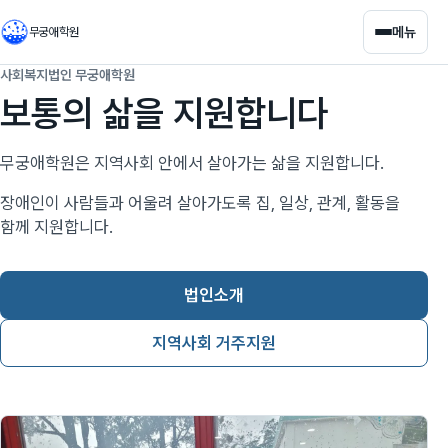
메뉴
무궁애학원
사회복지법인 무궁애학원
보통의 삶을 지원합니다
무궁애학원은 지역사회 안에서 살아가는 삶을 지원합니다.
장애인이 사람들과 어울려 살아가도록 집, 일상, 관계, 활동을
함께 지원합니다.
법인소개
지역사회 거주지원