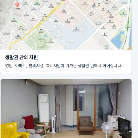
생활권 안의 자원
병원, 아파트, 편의시설, 복지자원이 가까운 생활권 안에서 이어집니다.