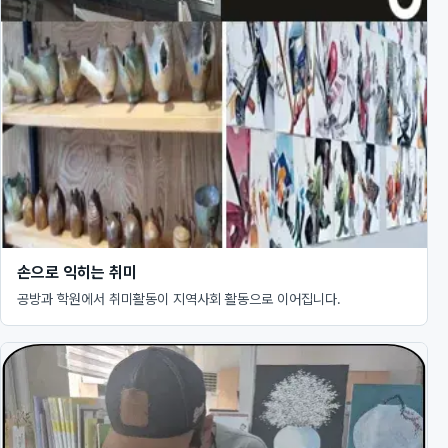
손으로 익히는 취미
공방과 학원에서 취미활동이 지역사회 활동으로 이어집니다.