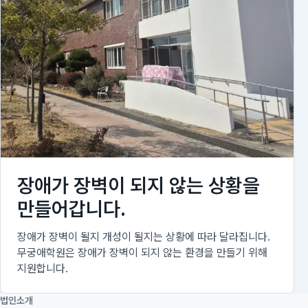
장애가 장벽이 되지 않는 상황을
만들어갑니다.
장애가 장벽이 될지 개성이 될지는 상황에 따라 달라집니다.
무궁애학원은 장애가 장벽이 되지 않는 환경을 만들기 위해
지원합니다.
법인소개