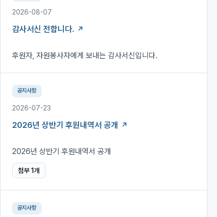
2026-08-07
감사서신 전합니다.
후원자, 자원봉사자에게 보내는 감사서신입니다.
공지사항
2026-07-23
2026년 상반기 후원내역서 공개
2026년 상반기 후원내역서 공개
첨부
1
개
공지사항