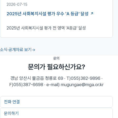
2026-07-15
2025년 사회복지시설 평가 우수 'A 등급' 달성
2025년 사회복지시설 평가 전 영역 'A등급' 달성
소식·공개자료 보기
문의
문의가 필요하신가요?
경남 양산시 물금읍 청룡로 69 · T)055)382-9896 ·
F)055)387-6698 · e-mail) mugungae@mga.or.kr
전화 연결
문의하기