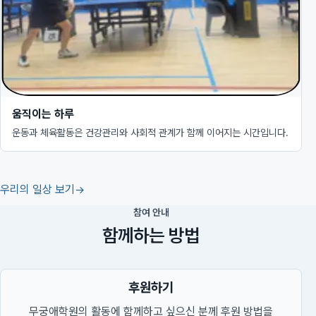
움직이는 하루
운동과 체육활동은 건강관리와 사회적 관계가 함께 이어지는 시간입니다.
우리의 일상 보기
참여 안내
함께하는 방법
후원하기
무궁애학원의 활동에 함께하고 싶으신 분께 후원 방법을