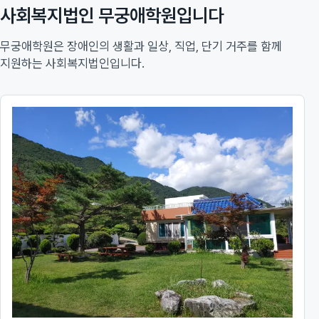
사회복지법인 무궁애학원입니다
무궁애학원은 장애인의 생활과 일상, 직업, 단기 거주를 함께
지원하는 사회복지법인입니다.