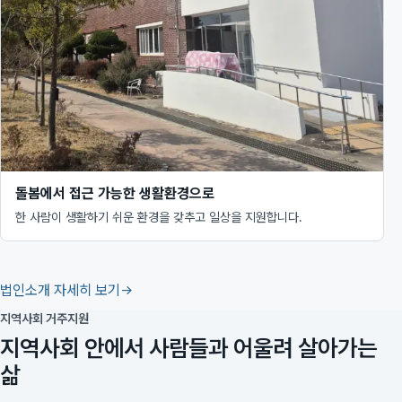
돌봄에서 접근 가능한 생활환경으로
한 사람이 생활하기 쉬운 환경을 갖추고 일상을 지원합니다.
법인소개 자세히 보기
지역사회 거주지원
지역사회 안에서 사람들과 어울려 살아가는
삶