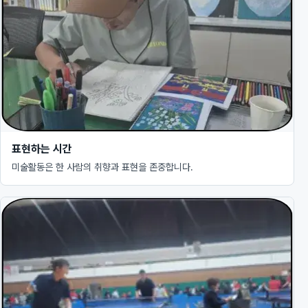
표현하는 시간
미술활동은 한 사람의 취향과 표현을 존중합니다.