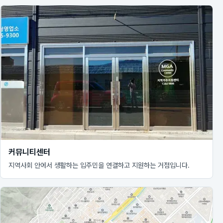
커뮤니티센터
지역사회 안에서 생활하는 입주민을 연결하고 지원하는 거점입니다.