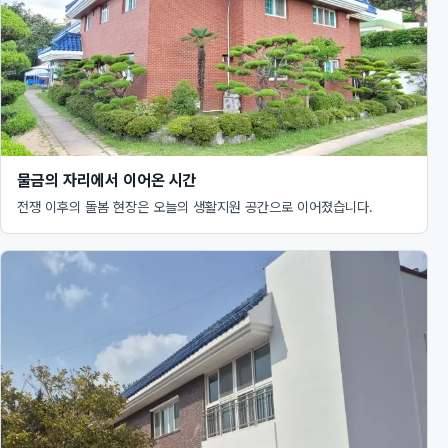
물금의 자리에서 이어온 시간
전쟁 이후의 돌봄 현장은 오늘의 생활지원 공간으로 이어졌습니다.