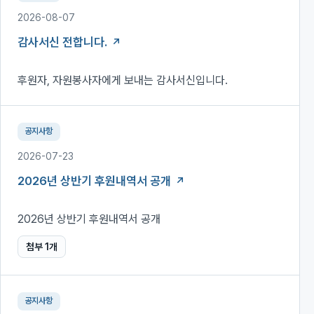
2026-08-07
감사서신 전합니다.
후원자, 자원봉사자에게 보내는 감사서신입니다.
공지사항
2026-07-23
2026년 상반기 후원내역서 공개
2026년 상반기 후원내역서 공개
첨부
1
개
공지사항