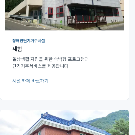
장애인단기거주시설
새힘
일상생활 자립을 위한 숙박형 프로그램과
단기거주서비스를 제공합니다.
시설 카페 바로가기
(새 창에서 열림)