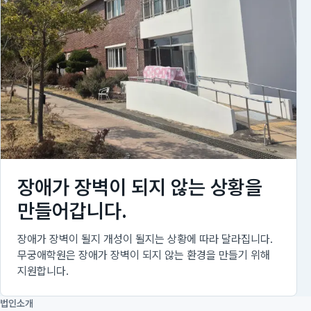
장애가 장벽이 되지 않는 상황을
만들어갑니다.
장애가 장벽이 될지 개성이 될지는 상황에 따라 달라집니다.
무궁애학원은 장애가 장벽이 되지 않는 환경을 만들기 위해
지원합니다.
법인소개