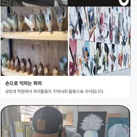
손으로 익히는 취미
공방과 학원에서 취미활동이 지역사회 활동으로 이어집니다.