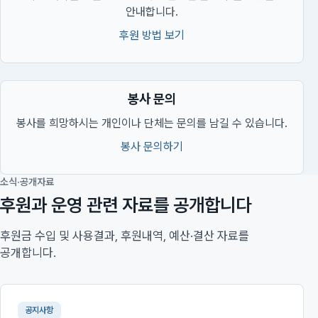
안내합니다.
후원 방법 보기
봉사 문의
봉사를 희망하시는 개인이나 단체는 문의를 남길 수 있습니다.
봉사 문의하기
소식·공개자료
후원과 운영 관련 자료를 공개합니다
후원금 수입 및 사용결과, 후원내역, 예산·결산 자료를
공개합니다.
공지사항