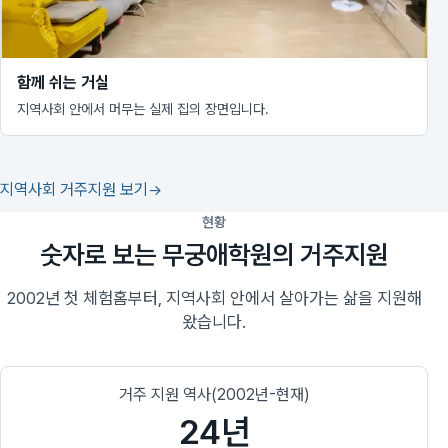
함께 쉬는 거실
지역사회 안에서 머무는 실제 집의 장면입니다.
지역사회 거주지원 보기
현황
숫자로 보는 무궁애학원의 거주지원
2002년 첫 체험홈부터, 지역사회 안에서 살아가는 삶을 지원해
왔습니다.
거주 지원 역사(2002년-현재)
24년