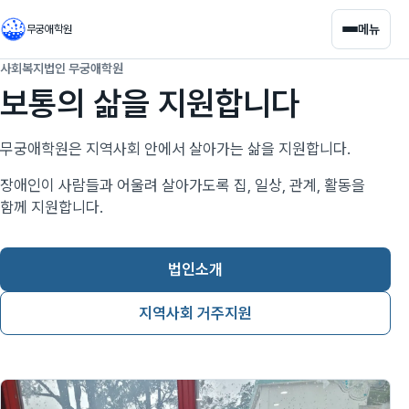
메뉴
무궁애학원
사회복지법인 무궁애학원
보통의 삶을 지원합니다
무궁애학원은 지역사회 안에서 살아가는 삶을 지원합니다.
장애인이 사람들과 어울려 살아가도록 집, 일상, 관계, 활동을
함께 지원합니다.
법인소개
지역사회 거주지원