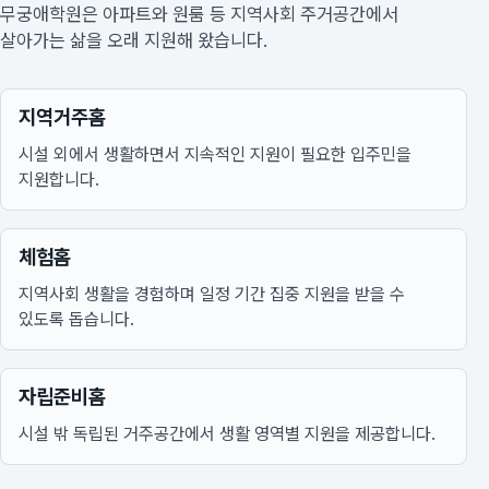
무궁애학원은 아파트와 원룸 등 지역사회 주거공간에서
살아가는 삶을 오래 지원해 왔습니다.
지역거주홈
시설 외에서 생활하면서 지속적인 지원이 필요한 입주민을
지원합니다.
체험홈
지역사회 생활을 경험하며 일정 기간 집중 지원을 받을 수
있도록 돕습니다.
자립준비홈
시설 밖 독립된 거주공간에서 생활 영역별 지원을 제공합니다.