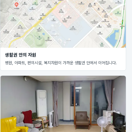
생활권 안의 자원
병원, 아파트, 편의시설, 복지자원이 가까운 생활권 안에서 이어집니다.