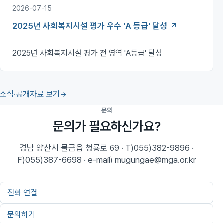
2026-07-15
2025년 사회복지시설 평가 우수 'A 등급' 달성
2025년 사회복지시설 평가 전 영역 'A등급' 달성
소식·공개자료 보기
문의
문의가 필요하신가요?
경남 양산시 물금읍 청룡로 69 · T)055)382-9896 ·
F)055)387-6698 · e-mail) mugungae@mga.or.kr
전화 연결
문의하기