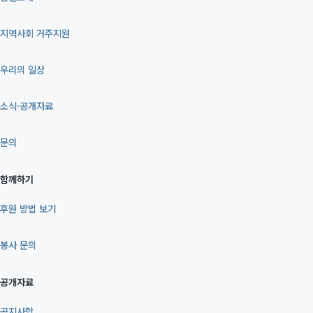
지역사회 거주지원
우리의 일상
소식·공개자료
문의
함께하기
후원 방법 보기
봉사 문의
공개자료
공지사항