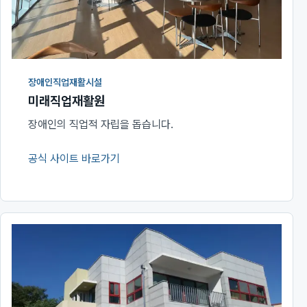
장애인직업재활시설
미래직업재활원
장애인의 직업적 자립을 돕습니다.
공식 사이트 바로가기
(새 창에서 열림)