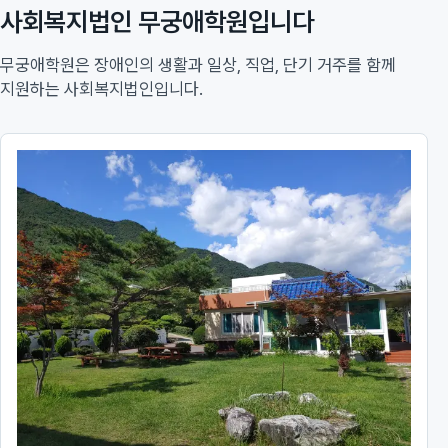
사회복지법인 무궁애학원입니다
무궁애학원은 장애인의 생활과 일상, 직업, 단기 거주를 함께
지원하는 사회복지법인입니다.