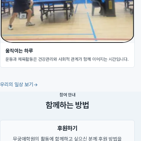
움직이는 하루
운동과 체육활동은 건강관리와 사회적 관계가 함께 이어지는 시간입니다.
우리의 일상 보기
참여 안내
함께하는 방법
후원하기
무궁애학원의 활동에 함께하고 싶으신 분께 후원 방법을