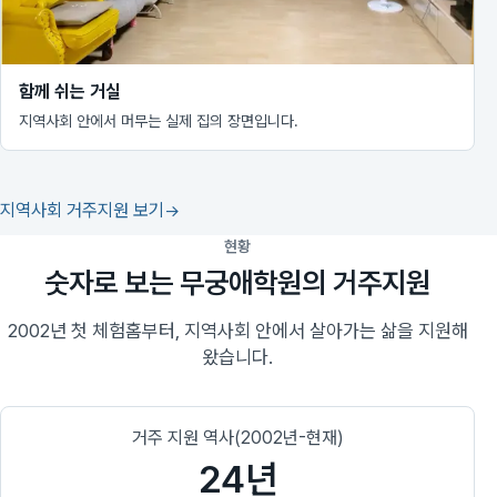
함께 쉬는 거실
지역사회 안에서 머무는 실제 집의 장면입니다.
지역사회 거주지원 보기
현황
숫자로 보는 무궁애학원의 거주지원
2002년 첫 체험홈부터, 지역사회 안에서 살아가는 삶을 지원해
왔습니다.
거주 지원 역사(2002년-현재)
24년