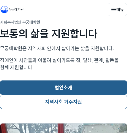
메뉴
무궁애학원
사회복지법인 무궁애학원
보통의 삶을 지원합니다
무궁애학원은 지역사회 안에서 살아가는 삶을 지원합니다.
장애인이 사람들과 어울려 살아가도록 집, 일상, 관계, 활동을
함께 지원합니다.
법인소개
지역사회 거주지원