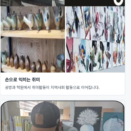
손으로 익히는 취미
공방과 학원에서 취미활동이 지역사회 활동으로 이어집니다.