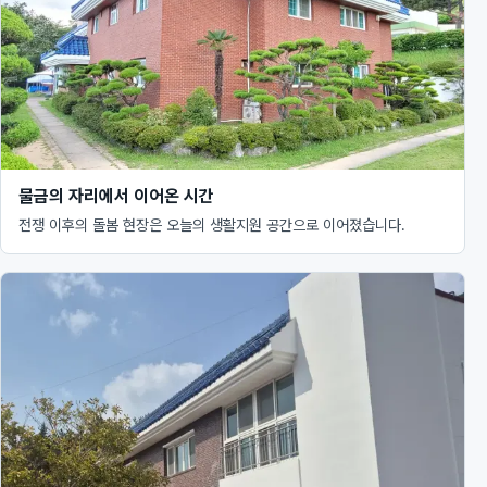
물금의 자리에서 이어온 시간
전쟁 이후의 돌봄 현장은 오늘의 생활지원 공간으로 이어졌습니다.