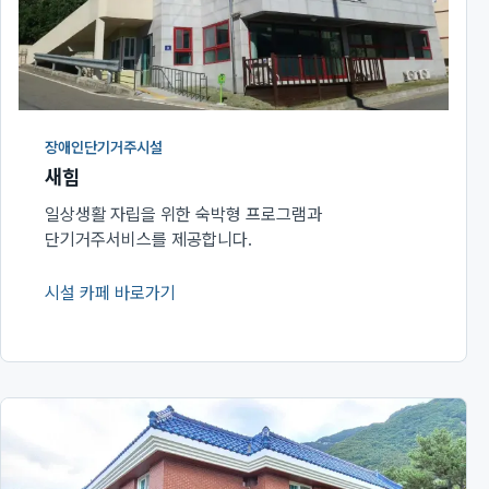
장애인단기거주시설
새힘
일상생활 자립을 위한 숙박형 프로그램과
단기거주서비스를 제공합니다.
시설 카페 바로가기
(새 창에서 열림)