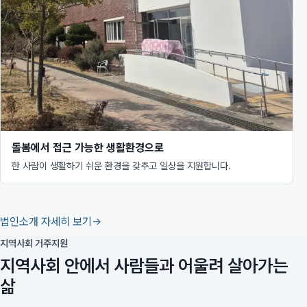
돌봄에서 접근 가능한 생활환경으로
한 사람이 생활하기 쉬운 환경을 갖추고 일상을 지원합니다.
법인소개 자세히 보기
지역사회 거주지원
지역사회 안에서 사람들과 어울려 살아가는
삶