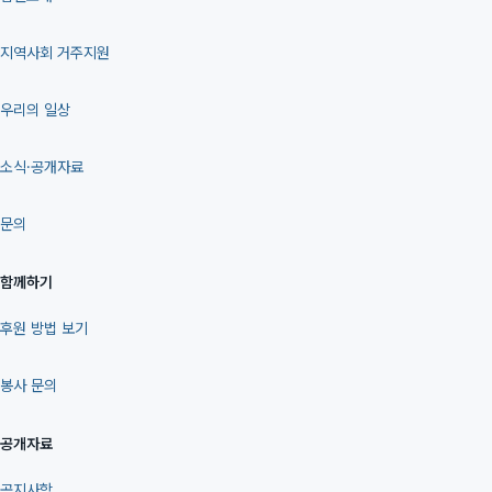
지역사회 거주지원
우리의 일상
소식·공개자료
문의
함께하기
후원 방법 보기
봉사 문의
공개자료
공지사항