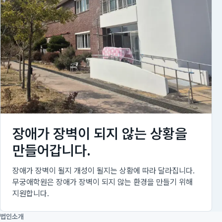
장애가 장벽이 되지 않는 상황을
만들어갑니다.
장애가 장벽이 될지 개성이 될지는 상황에 따라 달라집니다.
무궁애학원은 장애가 장벽이 되지 않는 환경을 만들기 위해
지원합니다.
법인소개