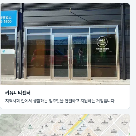
커뮤니티센터
지역사회 안에서 생활하는 입주민을 연결하고 지원하는 거점입니다.