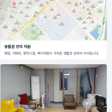
생활권 안의 자원
병원, 아파트, 편의시설, 복지자원이 가까운 생활권 안에서 이어집니다.