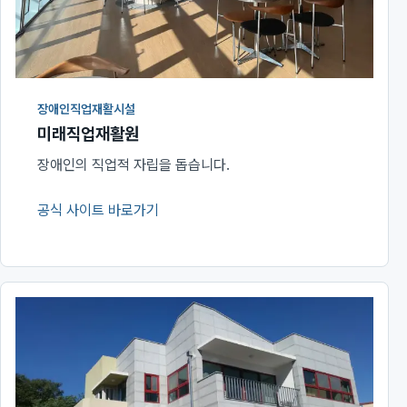
장애인직업재활시설
미래직업재활원
장애인의 직업적 자립을 돕습니다.
공식 사이트 바로가기
(새 창에서 열림)