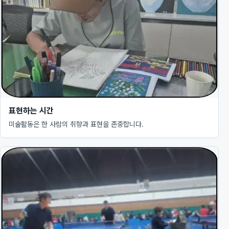
표현하는 시간
미술활동은 한 사람의 취향과 표현을 존중합니다.