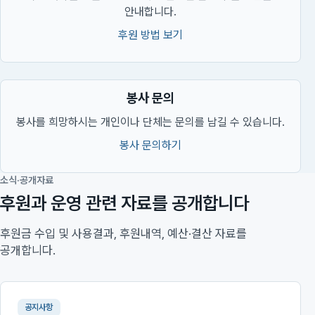
안내합니다.
후원 방법 보기
봉사 문의
봉사를 희망하시는 개인이나 단체는 문의를 남길 수 있습니다.
봉사 문의하기
소식·공개자료
후원과 운영 관련 자료를 공개합니다
후원금 수입 및 사용결과, 후원내역, 예산·결산 자료를
공개합니다.
공지사항