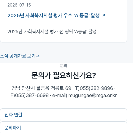
2026-07-15
2025년 사회복지시설 평가 우수 'A 등급' 달성
2025년 사회복지시설 평가 전 영역 'A등급' 달성
소식·공개자료 보기
문의
문의가 필요하신가요?
경남 양산시 물금읍 청룡로 69 · T)055)382-9896 ·
F)055)387-6698 · e-mail) mugungae@mga.or.kr
전화 연결
문의하기