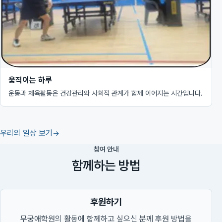
움직이는 하루
운동과 체육활동은 건강관리와 사회적 관계가 함께 이어지는 시간입니다.
우리의 일상 보기
참여 안내
함께하는 방법
후원하기
무궁애학원의 활동에 함께하고 싶으신 분께 후원 방법을