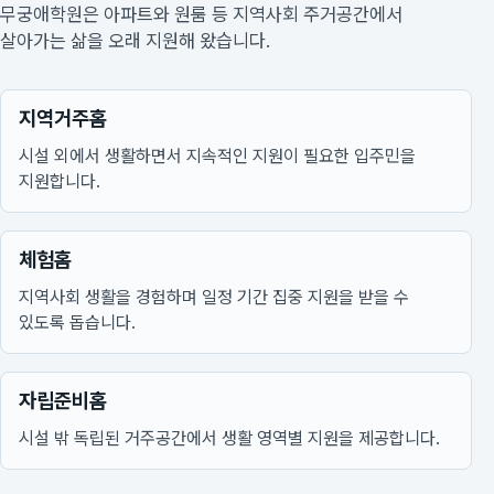
무궁애학원은 아파트와 원룸 등 지역사회 주거공간에서
살아가는 삶을 오래 지원해 왔습니다.
지역거주홈
시설 외에서 생활하면서 지속적인 지원이 필요한 입주민을
지원합니다.
체험홈
지역사회 생활을 경험하며 일정 기간 집중 지원을 받을 수
있도록 돕습니다.
자립준비홈
시설 밖 독립된 거주공간에서 생활 영역별 지원을 제공합니다.