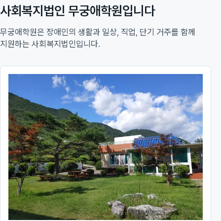
사회복지법인 무궁애학원입니다
무궁애학원은 장애인의 생활과 일상, 직업, 단기 거주를 함께
지원하는 사회복지법인입니다.