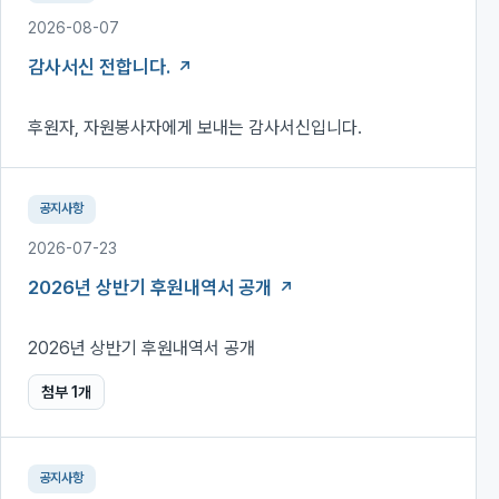
2026-08-07
감사서신 전합니다.
후원자, 자원봉사자에게 보내는 감사서신입니다.
공지사항
2026-07-23
2026년 상반기 후원내역서 공개
2026년 상반기 후원내역서 공개
첨부
1
개
공지사항