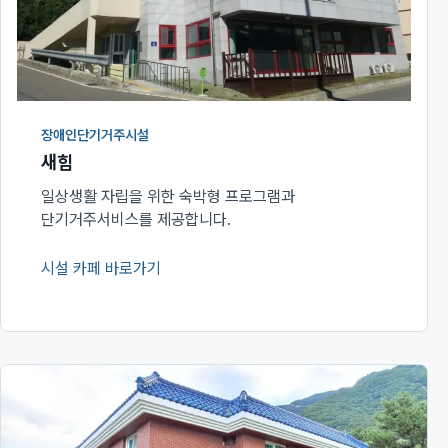
장애인단기거주시설
새힘
일상생활 자립을 위한 숙박형 프로그램과
단기거주서비스를 제공합니다.
시설 카페 바로가기
(새 창에서 열림)