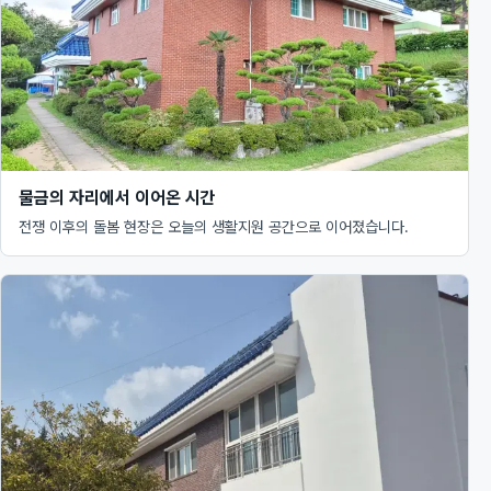
물금의 자리에서 이어온 시간
전쟁 이후의 돌봄 현장은 오늘의 생활지원 공간으로 이어졌습니다.