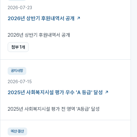
2026-07-23
2026년 상반기 후원내역서 공개
2026년 상반기 후원내역서 공개
첨부
1
개
공지사항
2026-07-15
2025년 사회복지시설 평가 우수 'A 등급' 달성
2025년 사회복지시설 평가 전 영역 'A등급' 달성
예산·결산