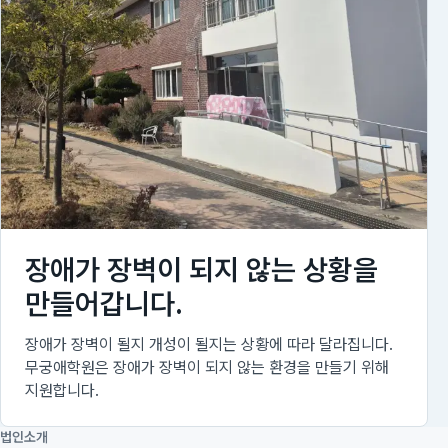
장애가 장벽이 되지 않는 상황을
만들어갑니다.
장애가 장벽이 될지 개성이 될지는 상황에 따라 달라집니다.
무궁애학원은 장애가 장벽이 되지 않는 환경을 만들기 위해
지원합니다.
법인소개