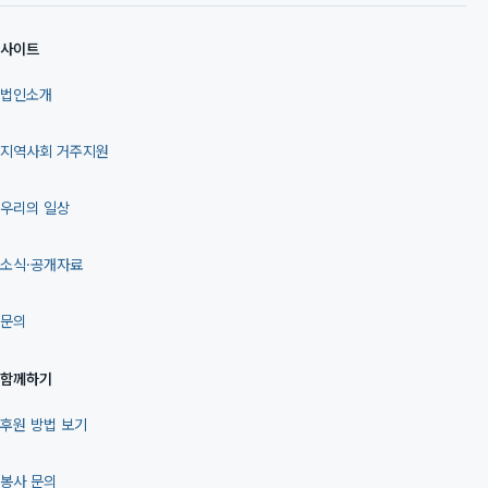
사이트
법인소개
지역사회 거주지원
우리의 일상
소식·공개자료
문의
함께하기
후원 방법 보기
봉사 문의