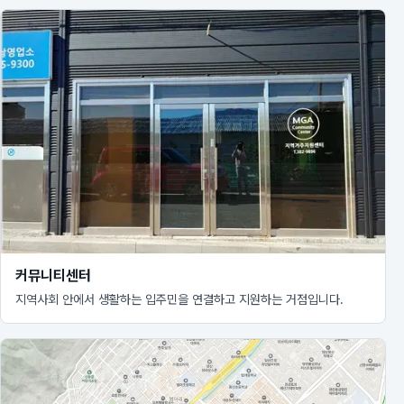
커뮤니티센터
지역사회 안에서 생활하는 입주민을 연결하고 지원하는 거점입니다.