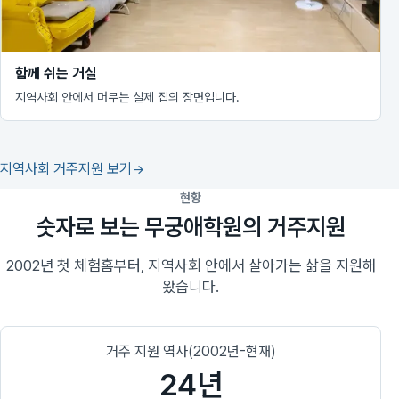
함께 쉬는 거실
지역사회 안에서 머무는 실제 집의 장면입니다.
지역사회 거주지원 보기
현황
숫자로 보는 무궁애학원의 거주지원
2002년 첫 체험홈부터, 지역사회 안에서 살아가는 삶을 지원해
왔습니다.
거주 지원 역사(2002년-현재)
24년