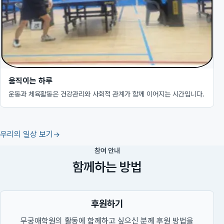
움직이는 하루
운동과 체육활동은 건강관리와 사회적 관계가 함께 이어지는 시간입니다.
우리의 일상 보기
참여 안내
함께하는 방법
후원하기
무궁애학원의 활동에 함께하고 싶으신 분께 후원 방법을