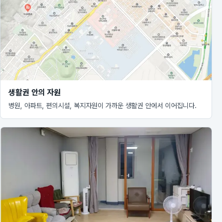
생활권 안의 자원
병원, 아파트, 편의시설, 복지자원이 가까운 생활권 안에서 이어집니다.