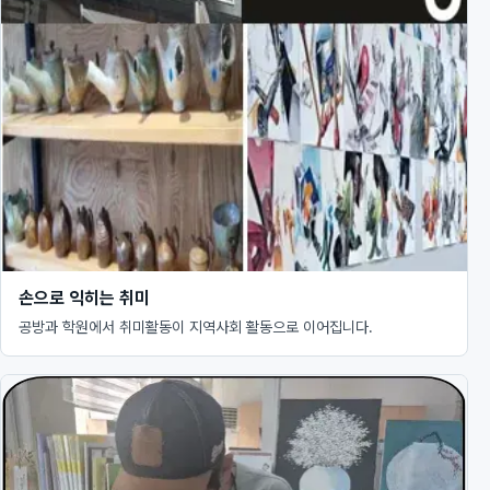
손으로 익히는 취미
공방과 학원에서 취미활동이 지역사회 활동으로 이어집니다.