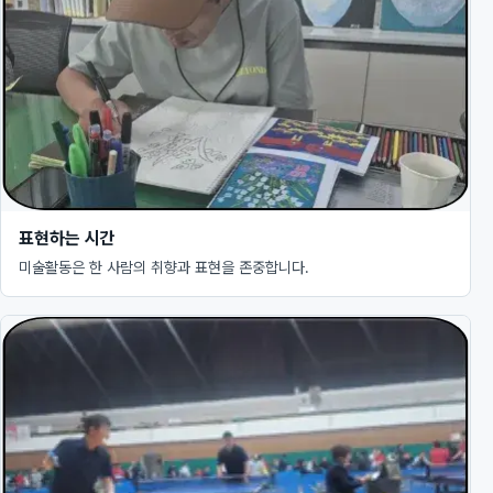
표현하는 시간
미술활동은 한 사람의 취향과 표현을 존중합니다.