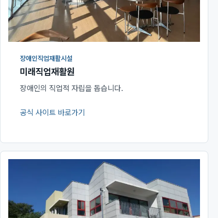
장애인직업재활시설
미래직업재활원
장애인의 직업적 자립을 돕습니다.
공식 사이트 바로가기
(새 창에서 열림)