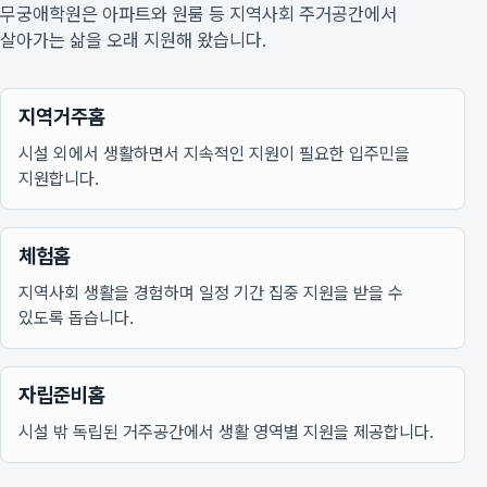
무궁애학원은 아파트와 원룸 등 지역사회 주거공간에서
살아가는 삶을 오래 지원해 왔습니다.
지역거주홈
시설 외에서 생활하면서 지속적인 지원이 필요한 입주민을
지원합니다.
체험홈
지역사회 생활을 경험하며 일정 기간 집중 지원을 받을 수
있도록 돕습니다.
자립준비홈
시설 밖 독립된 거주공간에서 생활 영역별 지원을 제공합니다.