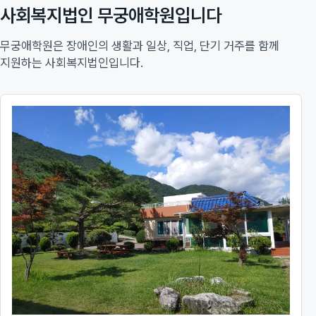
사회복지법인 무궁애학원입니다
무궁애학원은 장애인의 생활과 일상, 직업, 단기 거주를 함께
지원하는 사회복지법인입니다.