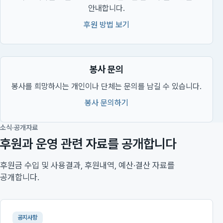
안내합니다.
후원 방법 보기
봉사 문의
봉사를 희망하시는 개인이나 단체는 문의를 남길 수 있습니다.
봉사 문의하기
소식·공개자료
후원과 운영 관련 자료를 공개합니다
후원금 수입 및 사용결과, 후원내역, 예산·결산 자료를
공개합니다.
공지사항