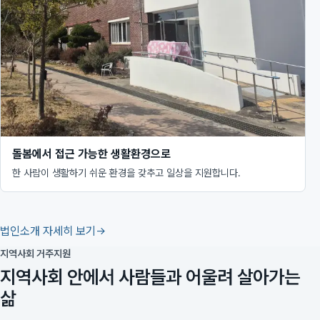
돌봄에서 접근 가능한 생활환경으로
한 사람이 생활하기 쉬운 환경을 갖추고 일상을 지원합니다.
법인소개 자세히 보기
지역사회 거주지원
지역사회 안에서 사람들과 어울려 살아가는
삶